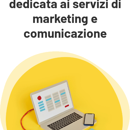
dedicata ai servizi di
marketing e
comunicazione