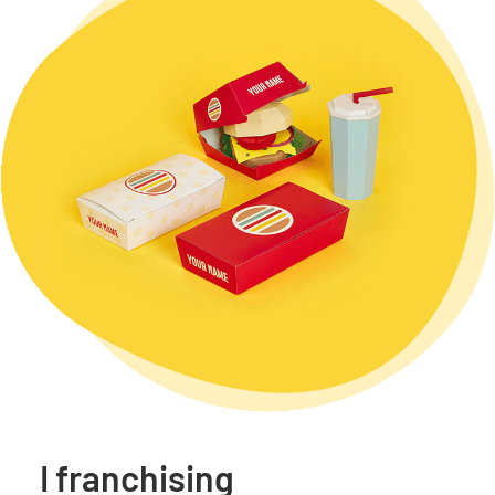
I franchising