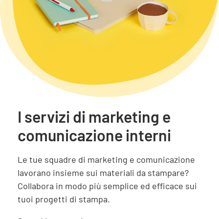
I servizi di marketing e
comunicazione interni
Le tue squadre di marketing e comunicazione
lavorano insieme sui materiali da stampare?
Collabora in modo più semplice ed efficace sui
tuoi progetti di stampa.