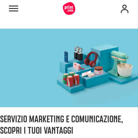
SERVIZIO MARKETING E COMUNICAZIONE,
SCOPRI I TUOI VANTAGGI