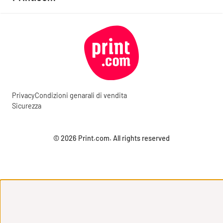
Privacy
Condizioni genarali di vendita
Sicurezza
© 2026 Print.com. All rights reserved