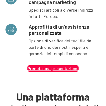
campagna marketing
Spedisci articoli a diverse indirizzi
in tutta Europa.
Approfitta di un’assistenza
personalizzata
Opzione di verifica dei tuoi file da
parte di uno dei nostri esperti e
garanzia dei tempi di consegna
Prenota una presentazione
Una piattaforma