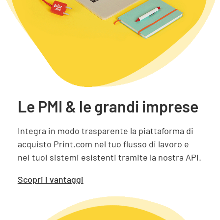
Le PMI & le grandi imprese
Integra in modo trasparente la piattaforma di
acquisto Print.com nel tuo flusso di lavoro e
nei tuoi sistemi esistenti tramite la nostra API.
Scopri i vantaggi