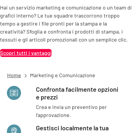
Hai un servizio marketing e comunicazione o un team di
grafici interno? Le tue squadre trascorrono troppo
tempo a gestire i file pronti per la stampa e la
creatività? Sfoglia e confronta i prodotti di stampa, i
tessuti e gli articoli promozionali con un semplice clic.
Scopri tutti i vantaggi
Home
Marketing e Comunicazione
Confronta facilmente opzioni
e prezzi
Crea e invia un preventivo per
l’approvazione.
Gestisci localmente la tua