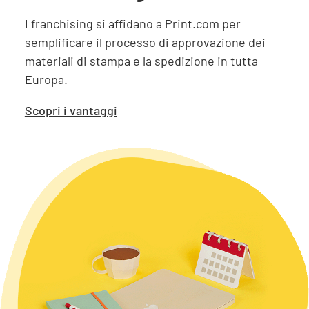
I franchising si affidano a Print.com per
semplificare il processo di approvazione dei
materiali di stampa e la spedizione in tutta
Europa.
Scopri i vantaggi