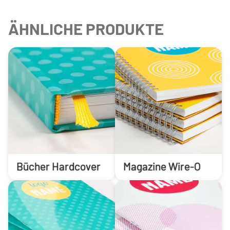
ÄHNLICHE PRODUKTE
Bücher Hardcover
Magazine Wire-O