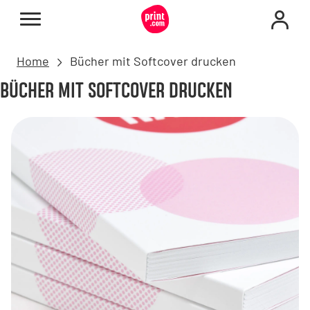
Home
Bücher mit Softcover drucken
BÜCHER MIT SOFTCOVER DRUCKEN