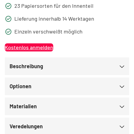
23 Papiersorten für den Innenteil
Lieferung innerhalb 14 Werktagen
Einzeln verschweißt möglich
Kostenlos anmelden
Beschreibung
Optionen
Materialien
Veredelungen