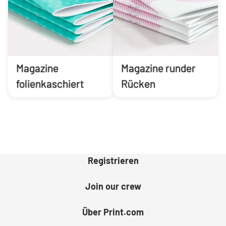
Magazine
Magazine runder
folienkaschiert
Rücken
Registrieren
Join our crew
Über Print.com