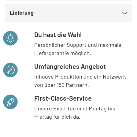
Lieferung
Du hast die Wahl
Persönlicher Support und maximale
Liefergarantie möglich.
Umfangreiches Angebot
Inhouse Produktion und ein Netzwerk
von über 150 Partnern.
First-Class-Service
Unsere Experten sind Montag bis
Freitag für dich da.