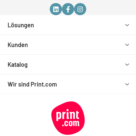
Lösungen
Kunden
Katalog
Wir sind Print.com