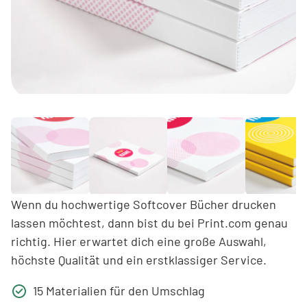
Wenn du hochwertige Softcover Bücher drucken
lassen möchtest, dann bist du bei Print.com genau
richtig. Hier erwartet dich eine große Auswahl,
höchste Qualität und ein erstklassiger Service.
15 Materialien für den Umschlag