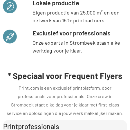
Lokale productie
Eigen productie van 25.000 m² en een
netwerk van 150+ printpartners.
Exclusief voor professionals
Onze experts in Strombeek staan elke
werkdag voor je klaar.
* Speciaal voor Frequent Flyers
Print.com is een exclusief printplatform, door
professionals voor professionals. Onze crew in
Strombeek staat elke dag voor je klaar met first-class
service en oplossingen die jouw werk makkelijker maken.
Printprofessionals