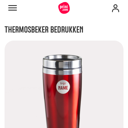
THERMOSBEKER BEDRUKKEN