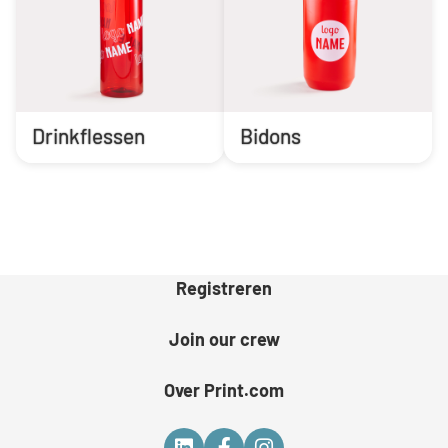
Drinkflessen
Bidons
Registreren
Join our crew
Over Print.com