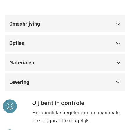
Omschrijving
Opties
Materialen
Levering
Jij bent in controle
Persoonlijke begeleiding en maximale
bezorggarantie mogelijk.