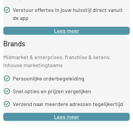
Verstuur offertes in jouw huisstijl direct vanuit
de app
Lees meer
Brands
Midmarket & enterprises, franchise & ketens,
inhouse marketingteams
Persoonlijke orderbegeleiding
Snel opties en prijzen vergelijken
Verzend naar meerdere adressen tegelijkertijd
Lees meer