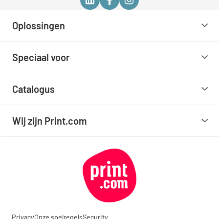
Oplossingen
Speciaal voor
Catalogus
Wij zijn Print.com
Privacy
Onze spelregels
Security