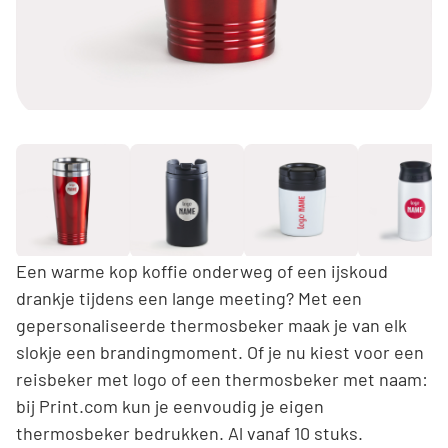
Een warme kop koffie onderweg of een ijskoud
drankje tijdens een lange meeting? Met een
gepersonaliseerde thermosbeker maak je van elk
slokje een brandingmoment. Of je nu kiest voor een
reisbeker met logo of een thermosbeker met naam:
bij Print.com kun je eenvoudig je eigen
thermosbeker bedrukken. Al vanaf 10 stuks.