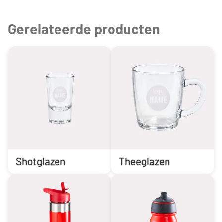
Gerelateerde producten
Shotglazen
Theeglazen