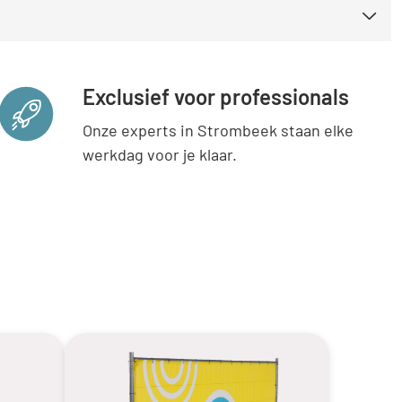
Exclusief voor professionals
Onze experts in Strombeek staan elke
werkdag voor je klaar.