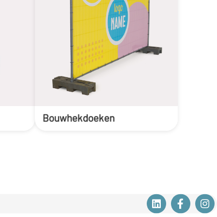
Bouwhekdoeken