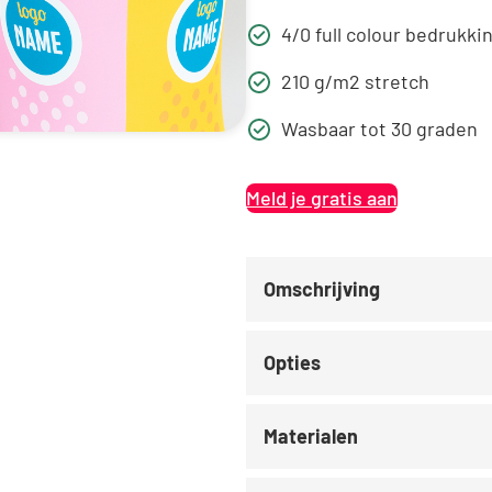
4/0 full colour bedrukki
210 g/m2 stretch
Wasbaar tot 30 graden
Meld je gratis aan
Omschrijving
Opties
Materialen