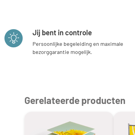
Jij bent in controle
Persoonlijke begeleiding en maximale
bezorggarantie mogelijk.
Gerelateerde producten