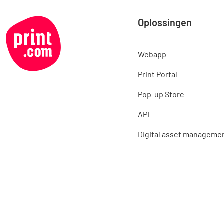
Oplossingen
Webapp
Print Portal
Pop-up Store
API
Digital asset manageme