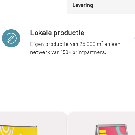
Levering
Lokale productie
Eigen productie van 25.000 m² en een
netwerk van 150+ printpartners.