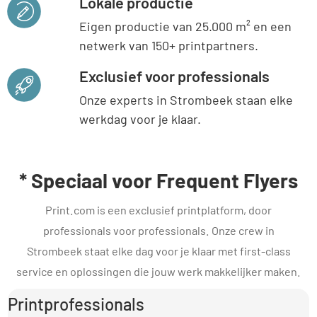
Lokale productie
Eigen productie van 25.000 m² en een
netwerk van 150+ printpartners.
Exclusief voor professionals
Onze experts in Strombeek staan elke
werkdag voor je klaar.
* Speciaal voor Frequent Flyers
Print.com is een exclusief printplatform, door
professionals voor professionals. Onze crew in
Strombeek staat elke dag voor je klaar met first-class
service en oplossingen die jouw werk makkelijker maken.
Printprofessionals