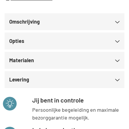
Omschrijving
Opties
Materialen
Levering
Jij bent in controle
Persoonlijke begeleiding en maximale
bezorggarantie mogelijk.