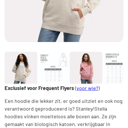
Exclusief voor Frequent Flyers
(
voor wie?
)
Een hoodie die lekker zit, er goed uitziet en ook nog
verantwoord geproduceerd is? Stanley/Stella
hoodies vinken moeiteloos alle boxen aan. Ze zijn
gemaakt van biologisch katoen, verkrijgbaar in