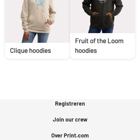
Fruit of the Loom
Clique hoodies
hoodies
Registreren
Join our crew
Over Print.com