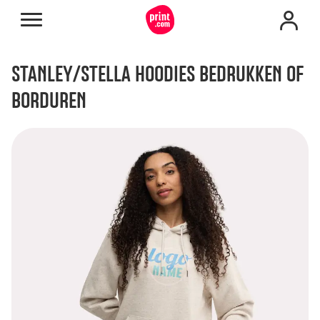
STANLEY/STELLA HOODIES BEDRUKKEN OF
BORDUREN