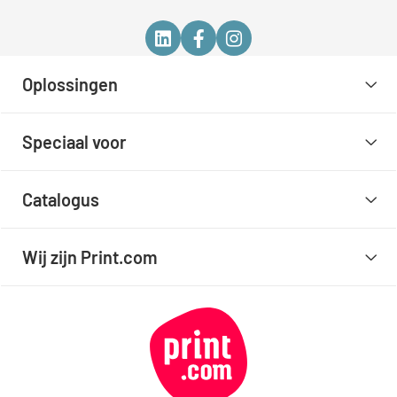
Oplossingen
Speciaal voor
Catalogus
Wij zijn Print.com