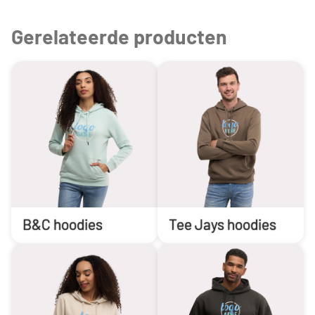
Gerelateerde producten
B&C hoodies
Tee Jays hoodies