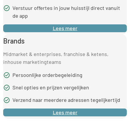
Verstuur offertes in jouw huisstijl direct vanuit
de app
Lees meer
Brands
Midmarket & enterprises, franchise & ketens,
inhouse marketingteams
Persoonlijke orderbegeleiding
Snel opties en prijzen vergelijken
Verzend naar meerdere adressen tegelijkertijd
Lees meer