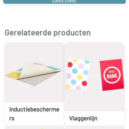
Gerelateerde producten
Inductiebescherme
rs
Vlaggenlijn