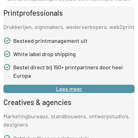
Printprofessionals
Drukkerijen, signmakers, wederverkopers, web2print
Besteed printmanagement uit
White label drop shipping
Bestel direct bij 150+ printpartners door heel
Europa
Lees meer
Creatives & agencies
Marketingbureaus, standbouwers, ontwerpstudio’s,
designers