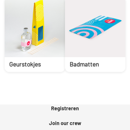
Geurstokjes
Badmatten
Registreren
Join our crew