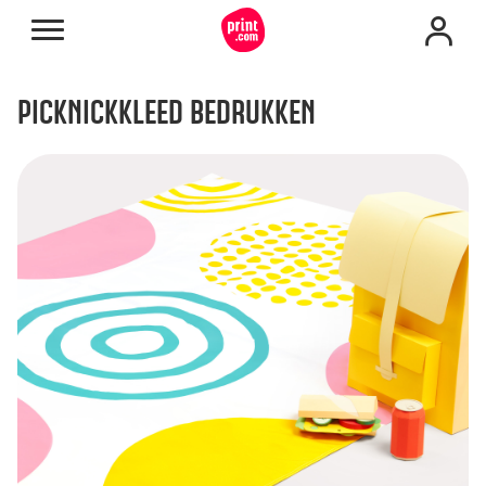
PICKNICKKLEED BEDRUKKEN