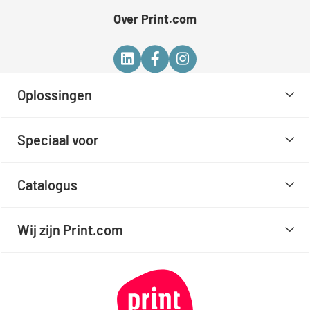
Over Print.com
Oplossingen
Speciaal voor
Catalogus
Wij zijn Print.com