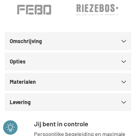
Omschrijving
Opties
Materialen
Levering
Jij bent in controle
Persoonlijke begeleiding en maximale