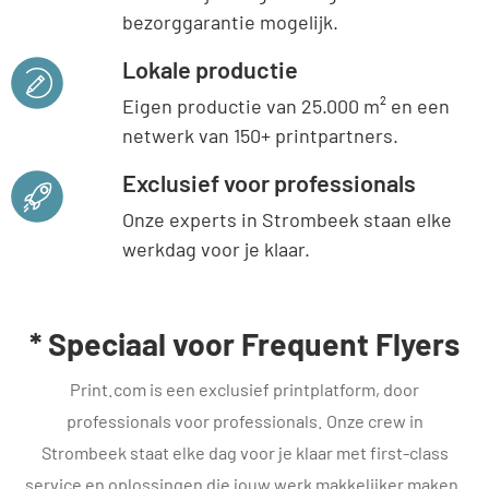
bezorggarantie mogelijk.
Lokale productie
Eigen productie van 25.000 m² en een
netwerk van 150+ printpartners.
Exclusief voor professionals
Onze experts in Strombeek staan elke
werkdag voor je klaar.
* Speciaal voor Frequent Flyers
Print.com is een exclusief printplatform, door
professionals voor professionals. Onze crew in
Strombeek staat elke dag voor je klaar met first-class
service en oplossingen die jouw werk makkelijker maken.