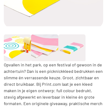
Opvallen in het park, op een festival of gewoon in de
achtertuin? Dan is een picknickkleed bedrukken een
slimme én verrassende keuze. Groot, zichtbaar en
direct bruikbaar. Bij Print.com laat je een kleed
maken in je eigen ontwerp: full colour bedrukt,
stevig afgewerkt en leverbaar in kleine én grote
formaten. Een originele giveaway, praktische merch