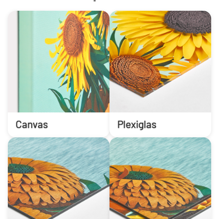
Canvas
Plexiglas