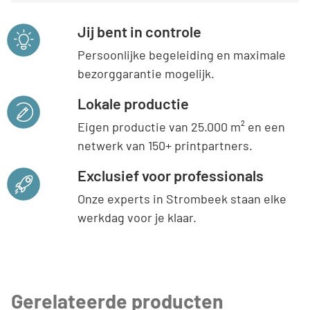
Jij bent in controle
Persoonlijke begeleiding en maximale
bezorggarantie mogelijk.
Lokale productie
Eigen productie van 25.000 m² en een
netwerk van 150+ printpartners.
Exclusief voor professionals
Onze experts in Strombeek staan elke
werkdag voor je klaar.
Gerelateerde producten