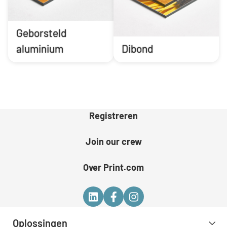
Geborsteld
aluminium
Dibond
Registreren
Join our crew
Over Print.com
Oplossingen