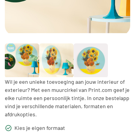
Wil je een unieke toevoeging aan jouw interieur of
exterieur? Met een muurcirkel van Print.com geef je
elke ruimte een persoonlijk tintje. In onze bestelapp
vind je verschillende materialen, formaten en
afdrukopties.
Kies je eigen formaat