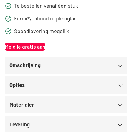
Te bestellen vanaf één stuk
Forex®, Dibond of plexiglas
Spoedlevering mogelijk
Meld je gratis aan
Omschrijving
Opties
Materialen
Levering