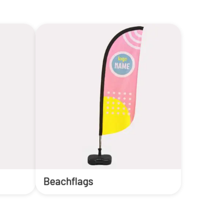
Beachflags