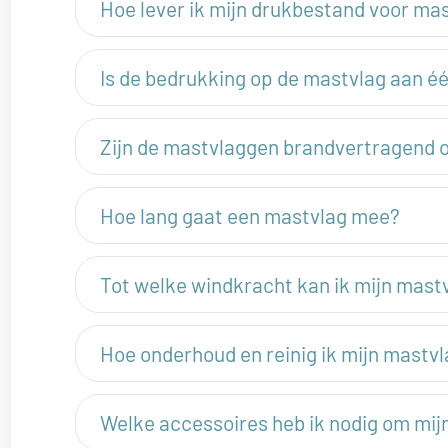
Hoe lever ik mijn drukbestand voor ma
Is de bedrukking op de mastvlag aan é
Zijn de mastvlaggen brandvertragend o
Hoe lang gaat een mastvlag mee?
Tot welke windkracht kan ik mijn mast
Hoe onderhoud en reinig ik mijn mastv
Welke accessoires heb ik nodig om mij