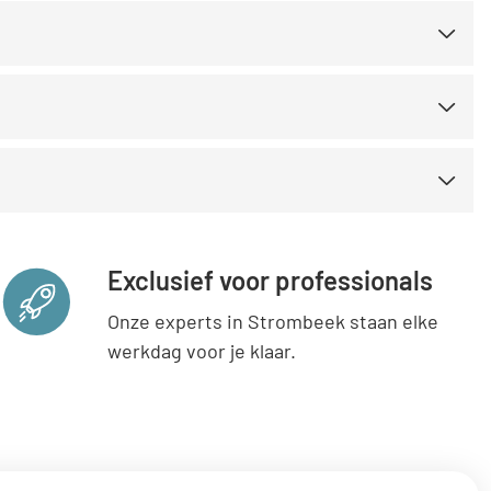
Exclusief voor professionals
Onze experts in Strombeek staan elke
werkdag voor je klaar.