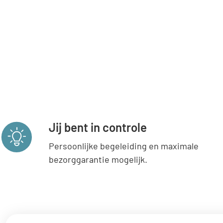
Jij bent in controle
Persoonlijke begeleiding en maximale
bezorggarantie mogelijk.