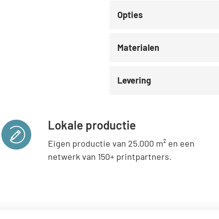
Opties
Materialen
Levering
Lokale productie
Eigen productie van 25.000 m² en een
netwerk van 150+ printpartners.