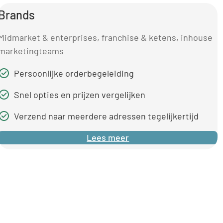
Brands
Midmarket & enterprises, franchise & ketens, inhouse
marketingteams
Persoonlijke orderbegeleiding
Snel opties en prijzen vergelijken
Verzend naar meerdere adressen tegelijkertijd
Lees meer