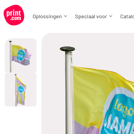
Oplossingen
Speciaal voor
Catal