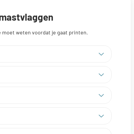
 mastvlaggen
 moet weten voordat je gaat printen.