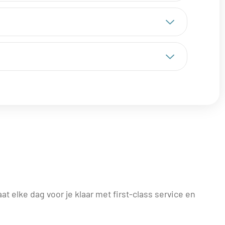
t elke dag voor je klaar met first-class service en