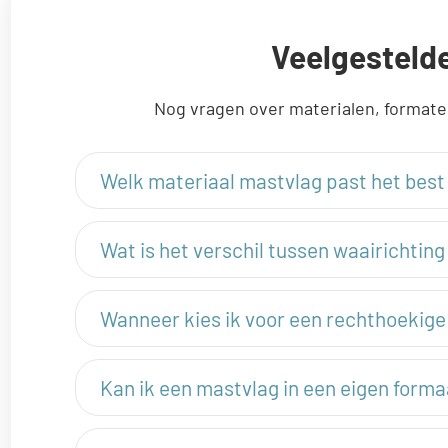
Veelgesteld
Nog vragen over materialen, formate
Welk materiaal mastvlag past het best 
Wat is het verschil tussen waairichting
Wanneer kies ik voor een rechthoekig
Kan ik een mastvlag in een eigen forma