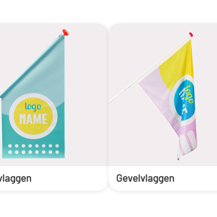
vlaggen
Gevelvlaggen