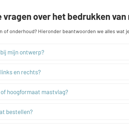
e vragen over het bedrukken van
n of onderhoud? Hieronder beantwoorden we alles wat je
bij mijn ontwerp?
 links en rechts?
e of hoogformaat mastvlag?
at bestellen?