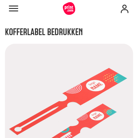
KOFFERLABEL BEDRUKKEN