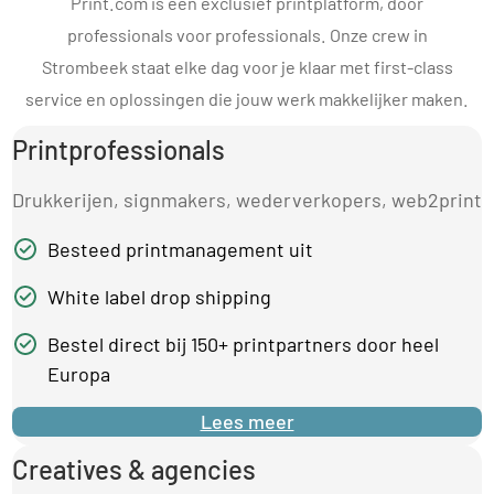
Print.com is een exclusief printplatform, door
professionals voor professionals. Onze crew in
Strombeek staat elke dag voor je klaar met first-class
service en oplossingen die jouw werk makkelijker maken.
Printprofessionals
Drukkerijen, signmakers, wederverkopers, web2print
Besteed printmanagement uit
White label drop shipping
Bestel direct bij 150+ printpartners door heel
Europa
Lees meer
Creatives & agencies