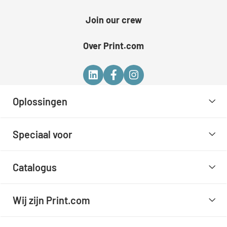
Join our crew
Over Print.com
Oplossingen
Speciaal voor
Catalogus
Wij zijn Print.com