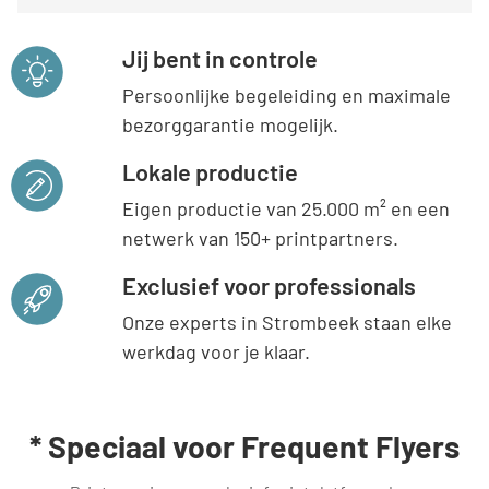
Jij bent in controle
Persoonlijke begeleiding en maximale
bezorggarantie mogelijk.
Lokale productie
Eigen productie van 25.000 m² en een
netwerk van 150+ printpartners.
Exclusief voor professionals
Onze experts in Strombeek staan elke
werkdag voor je klaar.
* Speciaal voor Frequent Flyers