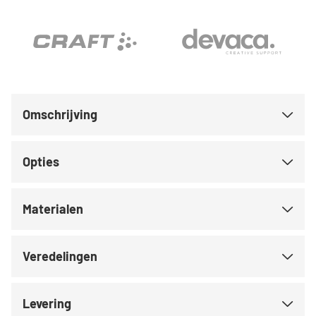
Omschrijving
Opties
Materialen
Veredelingen
Levering