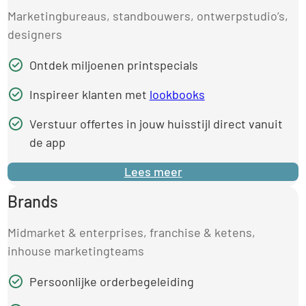
Marketingbureaus, standbouwers, ontwerpstudio’s,
designers
Ontdek miljoenen printspecials
Inspireer klanten met
lookbooks
Verstuur offertes in jouw huisstijl direct vanuit
de app
Lees meer
Brands
Midmarket & enterprises, franchise & ketens,
inhouse marketingteams
Persoonlijke orderbegeleiding