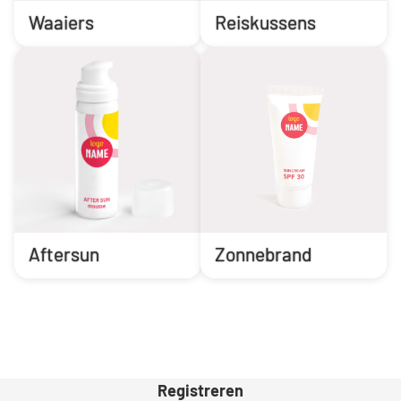
Waaiers
Reiskussens
Aftersun
Zonnebrand
Registreren