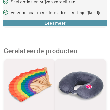
Snel opties en prijzen vergelijken
Verzend naar meerdere adressen tegelijkertijd
Lees meer
Gerelateerde producten