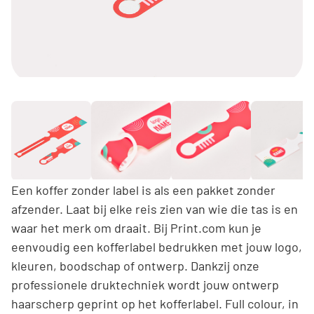
Een koffer zonder label is als een pakket zonder
afzender. Laat bij elke reis zien van wie die tas is en
waar het merk om draait. Bij Print.com kun je
eenvoudig een kofferlabel bedrukken met jouw logo,
kleuren, boodschap of ontwerp. Dankzij onze
professionele druktechniek wordt jouw ontwerp
haarscherp geprint op het kofferlabel. Full colour, in