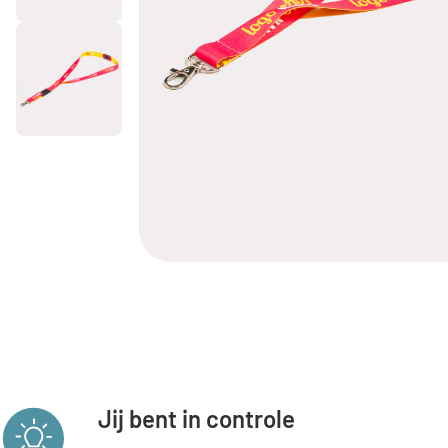
Jij bent in controle