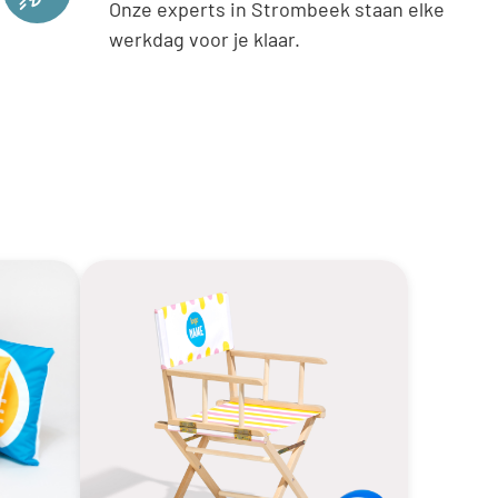
Onze experts in Strombeek staan elke
werkdag voor je klaar.