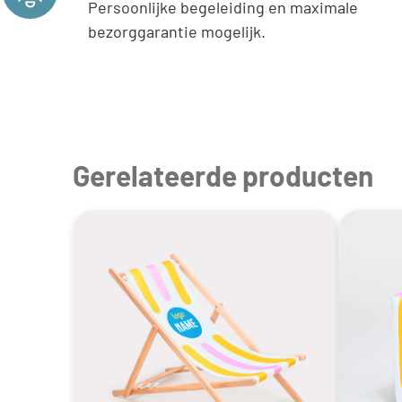
Persoonlijke begeleiding en maximale
bezorggarantie mogelijk.
Gerelateerde producten