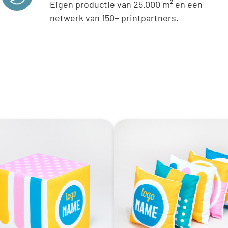
Eigen productie van 25.000 m² en een
netwerk van 150+ printpartners.