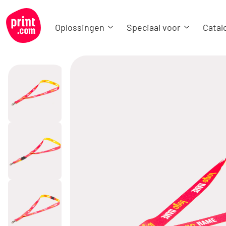
Oplossingen
Speciaal voor
Catal