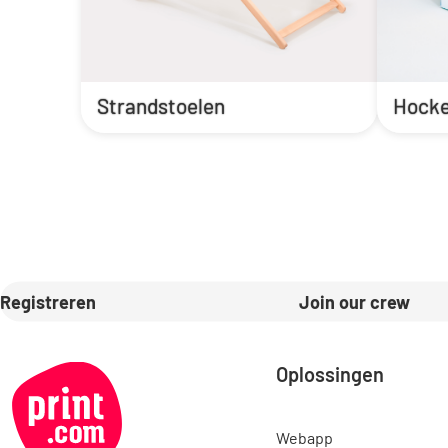
Strandstoelen
Hocke
Registreren
Join our crew
Oplossingen
Webapp