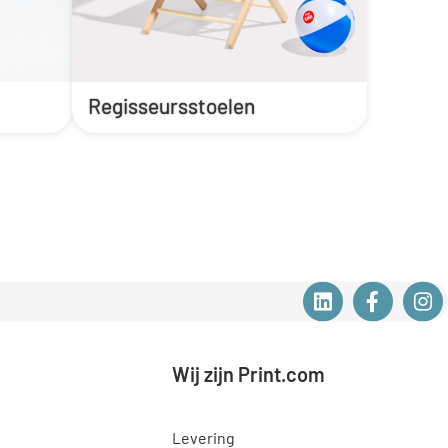
Regisseursstoelen
Wij zijn Print.com
Levering