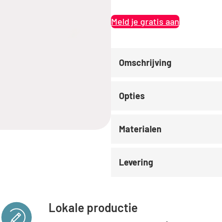
Meld je gratis aan
Omschrijving
Opties
Materialen
Levering
Lokale productie