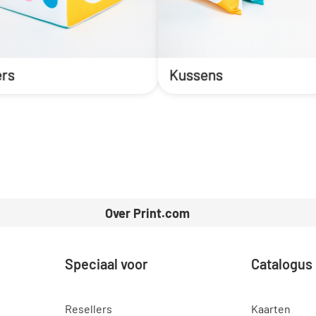
rs
Kussens
Over Print.com
Speciaal voor
Catalogus
Resellers
Kaarten