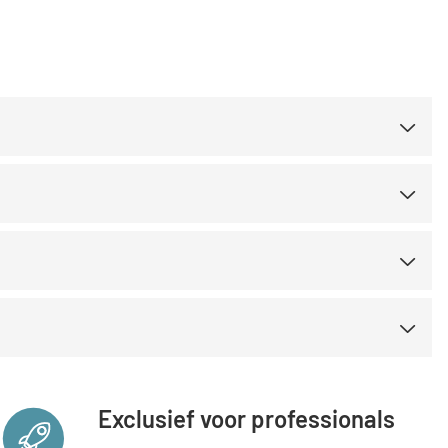
Nederland
Österreich
Exclusief voor professionals