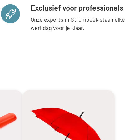
Exclusief voor professionals
Onze experts in Strombeek staan elke
werkdag voor je klaar.