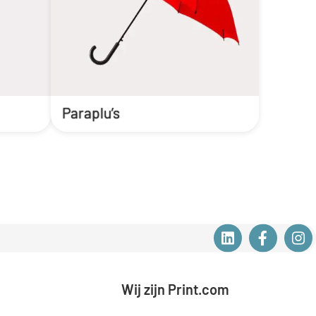
Paraplu’s
Wij zijn Print.com