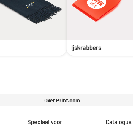
Ijskrabbers
Over Print.com
Speciaal voor
Catalogus