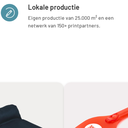
Lokale productie
Eigen productie van 25.000 m² en een
netwerk van 150+ printpartners.