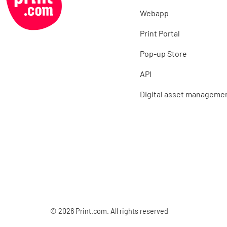
Webapp
Print Portal
Pop-up Store
API
Digital asset manageme
© 2026 Print.com. All rights reserved