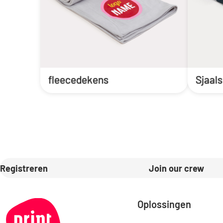
fleecedekens
Sjaals
Registreren
Join our crew
Oplossingen