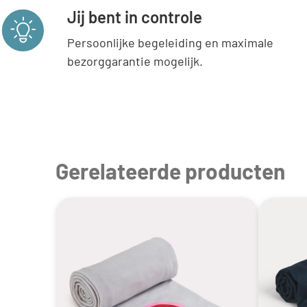
Jij bent in controle
Persoonlijke begeleiding en maximale
bezorggarantie mogelijk.
Gerelateerde producten