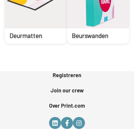
Deurmatten
Beurswanden
Registreren
Join our crew
Over Print.com