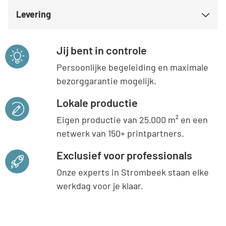
Levering
Jij bent in controle
Persoonlijke begeleiding en maximale
bezorggarantie mogelijk.
Lokale productie
Eigen productie van 25.000 m² en een
netwerk van 150+ printpartners.
Exclusief voor professionals
Onze experts in Strombeek staan elke
werkdag voor je klaar.