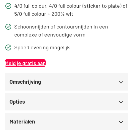
4/0 full colour, 4/0 full colour (sticker to plate) of
5/0 full colour + 200% wit
Schoonsnijden of contoursnijden in een
complexe of eenvoudige vorm
Spoedlevering mogelijk
Meld je gratis aan
Omschrijving
Opties
Materialen