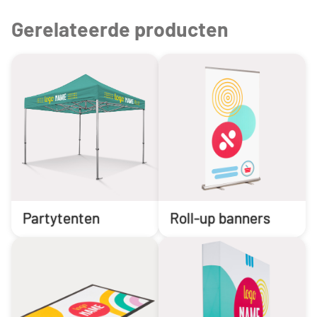
Gerelateerde producten
Partytenten
Roll-up banners