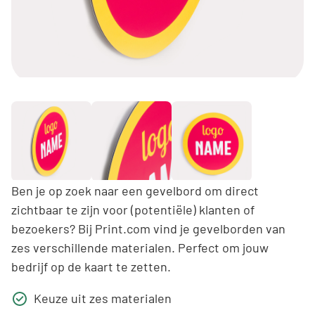
Ben je op zoek naar een gevelbord om direct
zichtbaar te zijn voor (potentiële) klanten of
bezoekers? Bij Print.com vind je gevelborden van
zes verschillende materialen. Perfect om jouw
bedrijf op de kaart te zetten.
Keuze uit zes materialen