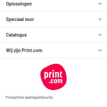
Oplossingen
Speciaal voor
Catalogus
Wij zijn Print.com
Privacy
Onze spelregels
Security