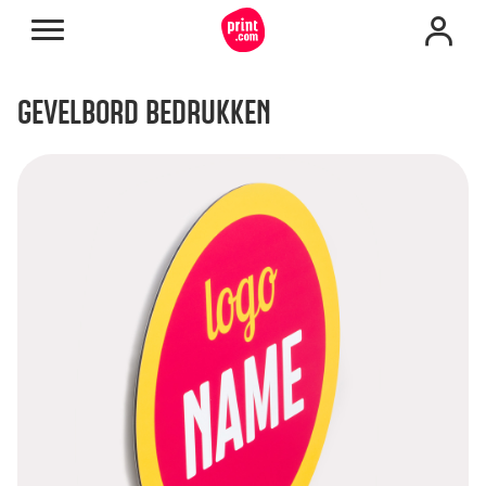
GEVELBORD BEDRUKKEN