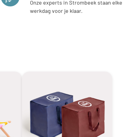
Onze experts in Strombeek staan elke
werkdag voor je klaar.