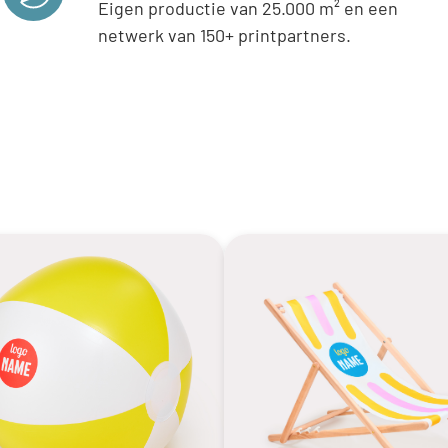
Eigen productie van 25.000 m² en een
netwerk van 150+ printpartners.