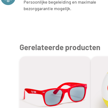
Persoonlijke begeleiding en maximale
bezorggarantie mogelijk.
Gerelateerde producten