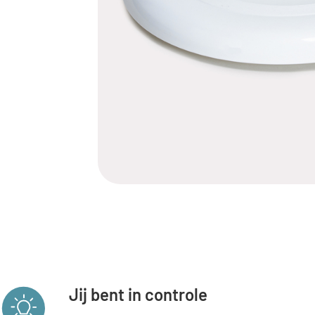
Jij bent in controle