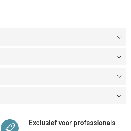
Nederland
Österreich
Exclusief voor professionals