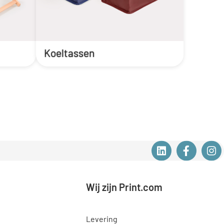
Koeltassen
Wij zijn Print.com
Levering