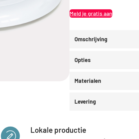
Meld je gratis aan
Omschrijving
Opties
Materialen
Levering
Lokale productie