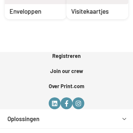
Enveloppen
Visitekaartjes
Registreren
Join our crew
Over Print.com
Oplossingen