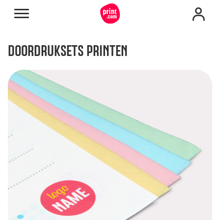
DOORDRUKSETS PRINTEN