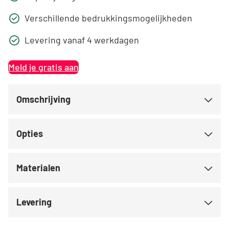
Verschillende bedrukkingsmogelijkheden
Levering vanaf 4 werkdagen
Meld je gratis aan
Omschrijving
Opties
Materialen
Levering