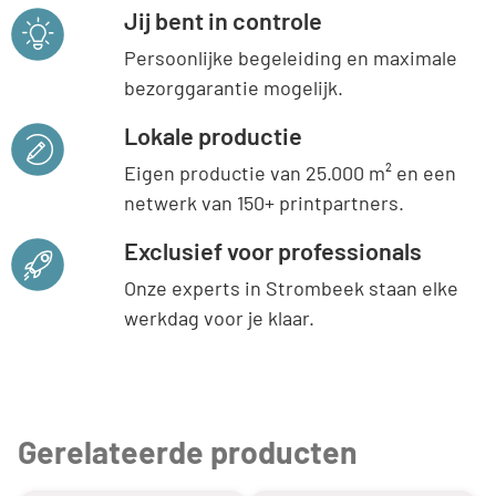
Jij bent in controle
Persoonlijke begeleiding en maximale
bezorggarantie mogelijk.
Lokale productie
Eigen productie van 25.000 m² en een
netwerk van 150+ printpartners.
Exclusief voor professionals
Onze experts in Strombeek staan elke
werkdag voor je klaar.
Gerelateerde producten