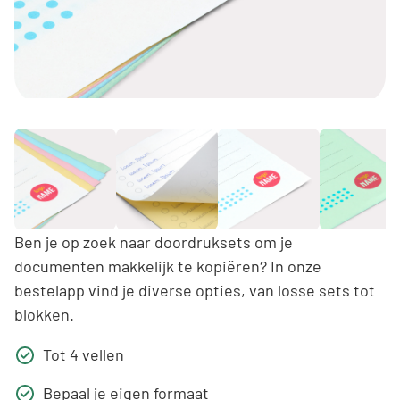
Ben je op zoek naar doordruksets om je
documenten makkelijk te kopiëren? In onze
bestelapp vind je diverse opties, van losse sets tot
blokken.
Tot 4 vellen
Bepaal je eigen formaat