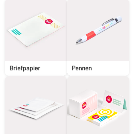
Briefpapier
Pennen