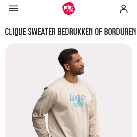
CLIQUE SWEATER BEDRUKKEN OF BORDUREN