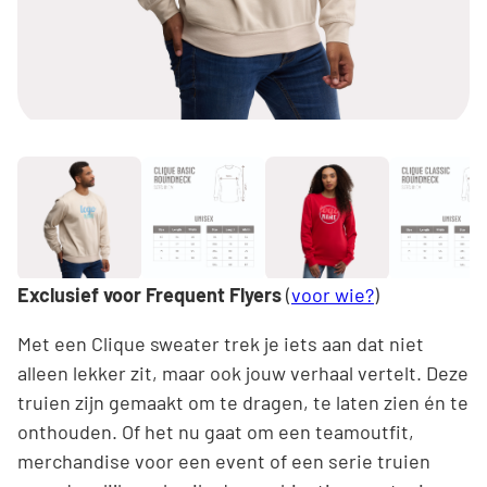
Exclusief voor Frequent Flyers
(
voor wie?
)
Met een Clique sweater trek je iets aan dat niet
alleen lekker zit, maar ook jouw verhaal vertelt. Deze
truien zijn gemaakt om te dragen, te laten zien én te
onthouden. Of het nu gaat om een teamoutfit,
merchandise voor een event of een serie truien