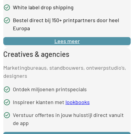
White label drop shipping
Bestel direct bij 150+ printpartners door heel
Europa
Lees meer
Creatives & agencies
Marketingbureaus, standbouwers, ontwerpstudio’s,
designers
Ontdek miljoenen printspecials
Inspireer klanten met
lookbooks
Verstuur offertes in jouw huisstijl direct vanuit
de app