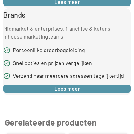
Lees meer
Brands
Midmarket & enterprises, franchise & ketens,
inhouse marketingteams
Persoonlijke orderbegeleiding
Snel opties en prijzen vergelijken
Verzend naar meerdere adressen tegelijkertijd
Lees meer
Gerelateerde producten