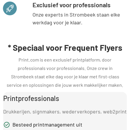
Exclusief voor professionals
Onze experts in Strombeek staan elke
werkdag voor je klaar.
* Speciaal voor Frequent Flyers
Print.com is een exclusief printplatform, door
professionals voor professionals. Onze crew in
Strombeek staat elke dag voor je klaar met first-class
service en oplossingen die jouw werk makkelijker maken.
Printprofessionals
Drukkerijen, signmakers, wederverkopers, web2print
Besteed printmanagement uit