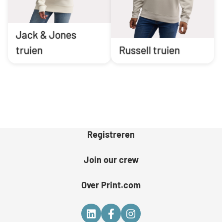
Jack & Jones
truien
Russell truien
Registreren
Join our crew
Over Print.com