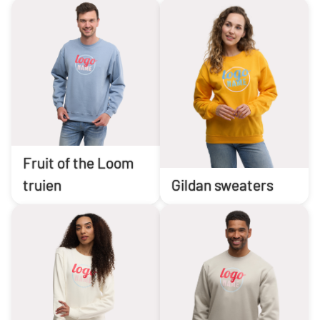
Fruit of the Loom
truien
Gildan sweaters