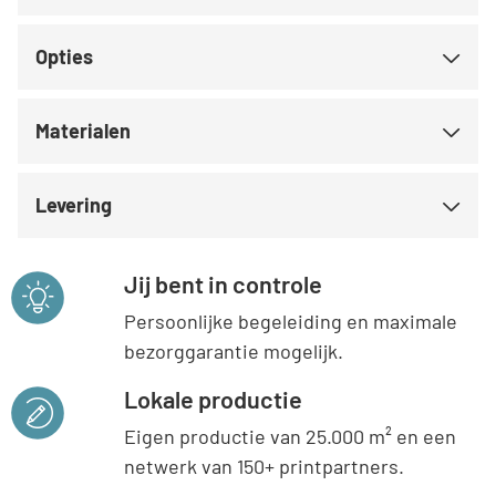
Opties
Materialen
Levering
Jij bent in controle
Persoonlijke begeleiding en maximale
bezorggarantie mogelijk.
Lokale productie
Eigen productie van 25.000 m² en een
netwerk van 150+ printpartners.