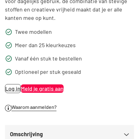
voor dagelijks gebruik, de combinatie van stevige
stoffen en creatieve vrijheid maakt dat je er alle
kanten mee op kunt.
Twee modellen
Meer dan 25 kleurkeuzes
Vanaf één stuk te bestellen
Optioneel per stuk geseald
Log in
Meld je gratis aan
Waarom aanmelden?
Omschrijving