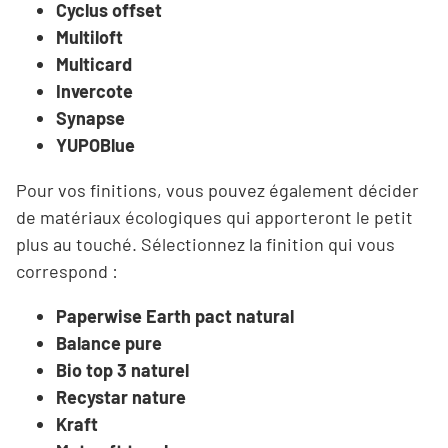
Cyclus offset
Multiloft
Multicard
Invercote
Synapse
YUPOBlue
Pour vos finitions, vous pouvez également décider
de matériaux écologiques qui apporteront le petit
plus au touché. Sélectionnez la finition qui vous
correspond :
Paperwise Earth pact natural
Balance pure
Bio top 3 naturel
Recystar nature
Kraft