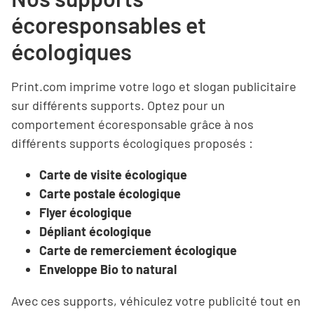
écoresponsables et
écologiques
Print.com imprime votre logo et slogan publicitaire
sur différents supports. Optez pour un
comportement écoresponsable grâce à nos
différents supports écologiques proposés :
Carte de visite écologique
Carte postale écologique
Flyer écologique
Dépliant écologique
Carte de remerciement écologique
Enveloppe Bio to natural
Avec ces supports, véhiculez votre publicité tout en