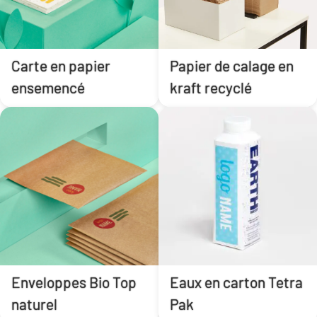
Carte en papier
Papier de calage en
ensemencé
kraft recyclé
Enveloppes Bio Top
Eaux en carton Tetra
naturel
Pak