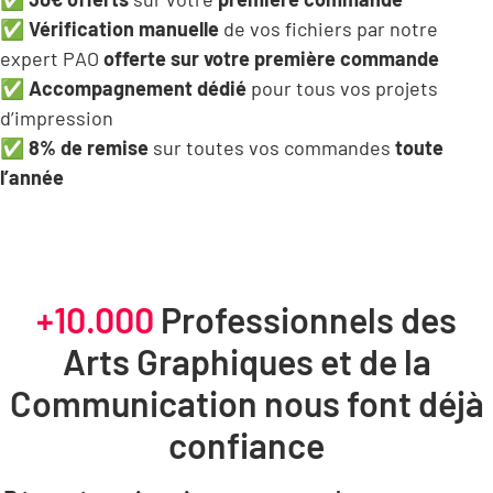
✅
Vérification manuelle
de vos fichiers par notre
expert PAO
offerte sur votre première commande
✅
Accompagnement dédié
pour tous vos projets
d’impression
✅
8% de remise
sur toutes vos commandes
toute
l’année
+10.000
Professionnels
des
Arts Graphiques et de la
Communication nous font déjà
confiance