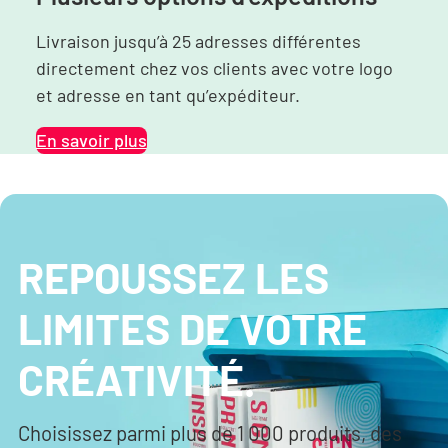
Livraison jusqu’à 25 adresses différentes
directement chez vos clients avec votre logo
et adresse en tant qu’expéditeur.
En savoir plus
REPOUSSEZ LES
LIMITES DE VOTRE
CRÉATIVITÉ.
Choisissez parmi plus de 1 000 produits, des