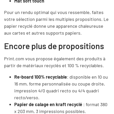
Mat soft touch
Pour un rendu optimal qui vous ressemble, faites
votre sélection parmi les multiples propositions. Le
papier recyclé donne une apparence chaleureuse
aux cartes et autres supports papiers.
Encore plus de propositions
Print.com vous propose également des produits à
partir de matériaux recyclés et 100 % recyclables.
Re-board 100% recyclable
: disponible en 10 ou
16 mm, forme personnalisée ou coupe droite,
impression 4/0 quadri recto ou 4/4 quadri
recto/verso.
Papier de calage en kraft recyclé
: format 380
x 203 mm, 3 impressions possibles.