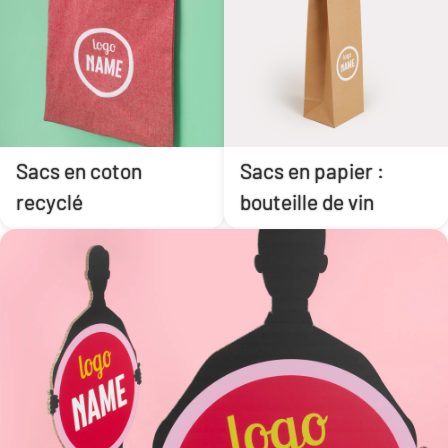
Sacs en coton
Sacs en papier :
recyclé
bouteille de vin