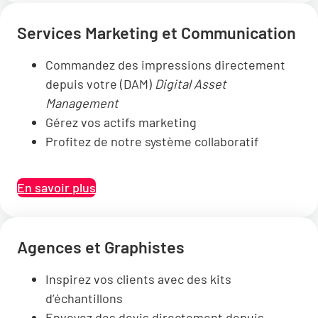
Services Marketing et Communication
Commandez des impressions directement
depuis votre (DAM)
Digital Asset
Management
Gérez vos actifs marketing
Profitez de notre système collaboratif
En savoir plus
Agences et Graphistes
Inspirez vos clients avec des kits
d’échantillons
Envoyez des devis directement depuis