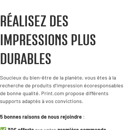
RÉALISEZ DES
IMPRESSIONS PLUS
DURABLES
Soucieux du bien-être de la planète, vous êtes à la
recherche de produits d’impression écoresponsables
de bonne qualité. Print.com propose différents
supports adaptés à vos convictions.
5 bonnes raisons de nous rejoindre
:
✅
30€ offerts
sur votre
première commande