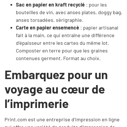
Sac en papier en kraft recyclé
: pour les
bouteilles de vin, avec anses plates, doggy bag,
anses torsadées, sérigraphie.
Carte en papier ensemencé
: papier artisanal
fait à la main, ce qui entraîne une différence
d’épaisseur entre les cartes du même lot.
Composter en terre pour que les graines
contenues germent. Format au choix.
Embarquez pour un
voyage au cœur de
l’imprimerie
Print.com est une entreprise d’impression en ligne