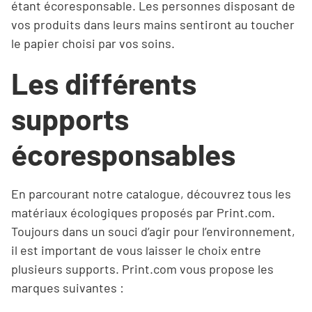
étant écoresponsable. Les personnes disposant de
vos produits dans leurs mains sentiront au toucher
le papier choisi par vos soins.
Les différents
supports
écoresponsables
En parcourant notre catalogue, découvrez tous les
matériaux écologiques proposés par Print.com.
Toujours dans un souci d’agir pour l’environnement,
il est important de vous laisser le choix entre
plusieurs supports. Print.com vous propose les
marques suivantes :