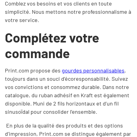
Comblez vos besoins et vos clients en toute
simplicité. Nous mettons notre professionnalisme à
votre service.
Complétez votre
commande
Print.com propose des
gourdes personnalisables
,
toujours dans un souci d’écoresponsabilité. Suivez
vos convictions et consommez durable. Dans notre
catalogue, du ruban adhésif en Kraft est également
disponible. Muni de 2 fils horizontaux et d’un fil
sinusoïdal pour consolider l’ensemble.
En plus de la qualité des produits et des options
d’impression, Print.com se distingue également par