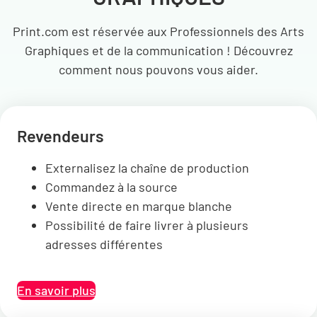
Print.com est réservée aux Professionnels des Arts
Graphiques et de la communication ! Découvrez
comment nous pouvons vous aider.
Re
vendeurs
Externalisez la chaîne de production
Commandez à la source
Vente directe en marque blanche
Possibilité de faire livrer à plusieurs
adresses différentes
En savoir plus