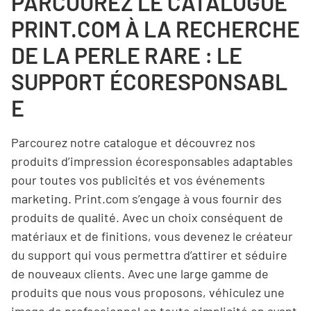
PARCOUREZ LE CATALOGUE
PRINT.COM À LA RECHERCHE
DE LA PERLE RARE
: LE
SUPPORT ÉCORESPONSABL
E
Parcourez notre catalogue et découvrez nos
produits d’impression écoresponsables adaptables
pour toutes vos publicités et vos événements
marketing. Print.com s’engage à vous fournir des
produits de qualité. Avec un choix conséquent de
matériaux et de finitions, vous devenez le créateur
du support qui vous permettra d’attirer et séduire
de nouveaux clients. Avec une large gamme de
produits que nous vous proposons, véhiculez une