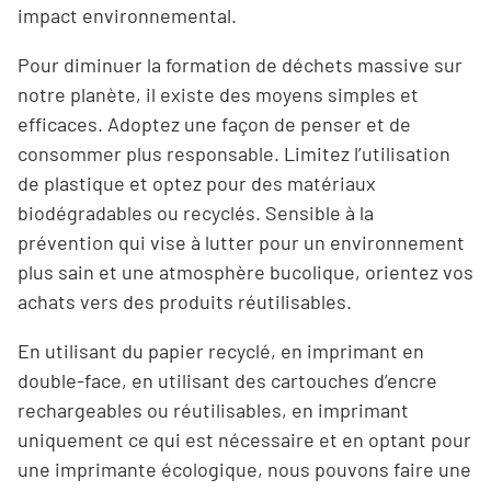
impact environnemental.
Pour diminuer la formation de déchets massive sur
notre planète, il existe des moyens simples et
efficaces. Adoptez une façon de penser et de
consommer plus responsable. Limitez l’utilisation
de plastique et optez pour des matériaux
biodégradables ou recyclés. Sensible à la
prévention qui vise à lutter pour un environnement
plus sain et une atmosphère bucolique, orientez vos
achats vers des produits réutilisables.
En utilisant du papier recyclé, en imprimant en
double-face, en utilisant des cartouches d’encre
rechargeables ou réutilisables, en imprimant
uniquement ce qui est nécessaire et en optant pour
une imprimante écologique, nous pouvons faire une