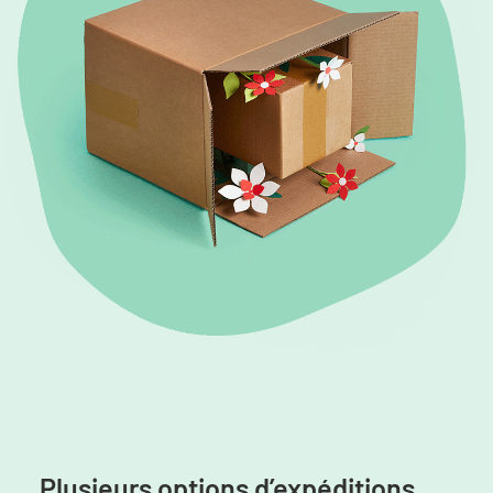
Plusieurs options d’expéditions