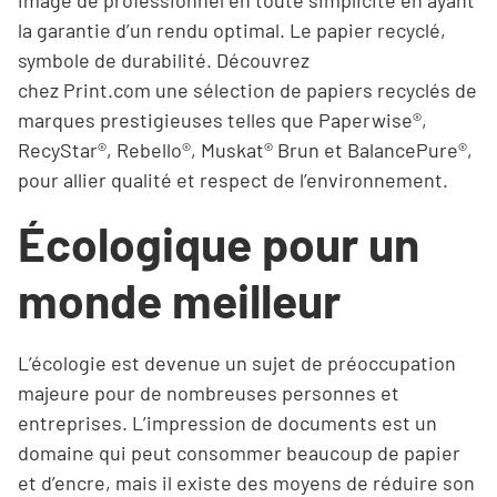
image de professionnel en toute simplicité en ayant
la garantie d’un rendu optimal. Le papier recyclé,
symbole de durabilité. Découvrez
chez Print.com une sélection de papiers recyclés de
marques prestigieuses telles que Paperwise®,
RecyStar®, Rebello®, Muskat® Brun et BalancePure®,
pour allier qualité et respect de l’environnement.
Écologique pour un
monde meilleur
L’écologie est devenue un sujet de préoccupation
majeure pour de nombreuses personnes et
entreprises. L’impression de documents est un
domaine qui peut consommer beaucoup de papier
et d’encre, mais il existe des moyens de réduire son