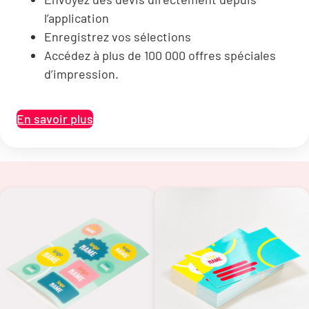
l’application
Enregistrez vos sélections
Accédez à plus de 100 000 offres spéciales
d’impression.
En savoir plus