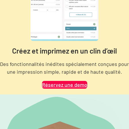
Créez et imprimez en un clin d’œil
Des fonctionnalités inédites spécialement conçues pour
une impression simple, rapide et de haute qualité.
Réservez une demo