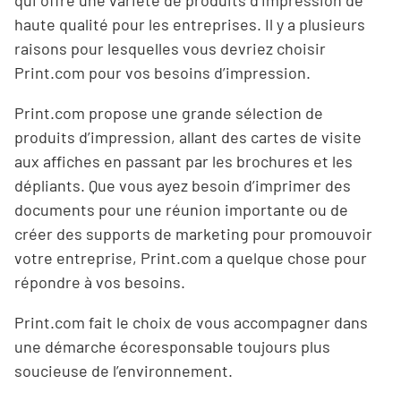
qui offre une variété de produits d’impression de
haute qualité pour les entreprises. Il y a plusieurs
raisons pour lesquelles vous devriez choisir
Print.com pour vos besoins d’impression.
Print.com propose une grande sélection de
produits d’impression, allant des cartes de visite
aux affiches en passant par les brochures et les
dépliants. Que vous ayez besoin d’imprimer des
documents pour une réunion importante ou de
créer des supports de marketing pour promouvoir
votre entreprise, Print.com a quelque chose pour
répondre à vos besoins.
Print.com fait le choix de vous accompagner dans
une démarche écoresponsable toujours plus
soucieuse de l’environnement.