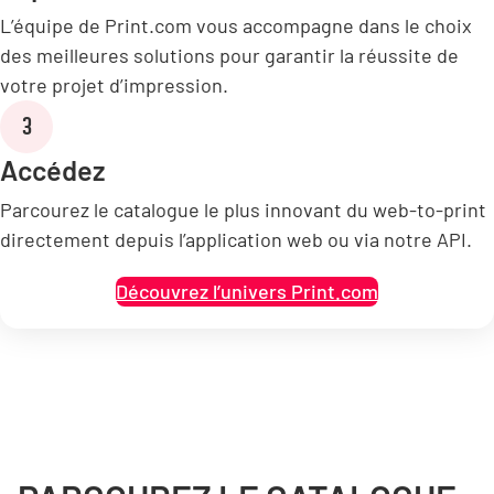
L’équipe de Print.com vous accompagne dans le choix
des meilleures solutions pour garantir la réussite de
votre projet d’impression.
3
Accédez
Parcourez le catalogue le plus innovant du web-to-print
directement depuis l’application web ou via notre API.
Découvrez l’univers Print.com