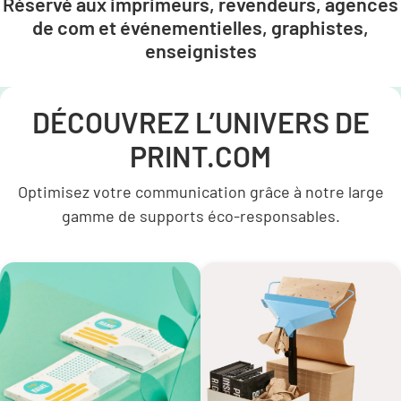
Réservé aux imprimeurs, revendeurs, agences
de com et événementielles, graphistes,
enseignistes
DÉCOUVREZ L’UNIVERS DE
PRINT.COM
Optimisez votre communication grâce à notre large
gamme de supports éco-responsables.