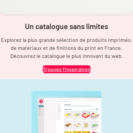
Un catalogue sans limites
Explorez la plus grande sélection de produits imprimés,
de matériaux et de finitions du print en France.
Découvrez le catalogue le plus innovant du web.
Trouvez l’inspiration