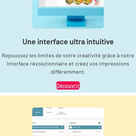
Une interface ultra intuitive
Repoussez les limites de votre créativité grâce à notre
interface révolutionnaire et créez vos impressions
différemment.
Découvrir