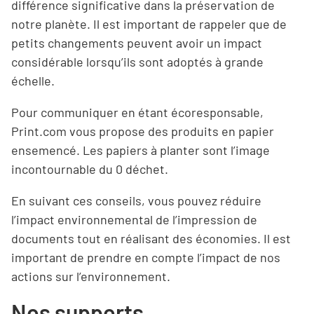
différence significative dans la préservation de
notre planète. Il est important de rappeler que de
petits changements peuvent avoir un impact
considérable lorsqu’ils sont adoptés à grande
échelle.
Pour communiquer en étant écoresponsable,
Print.com vous propose des produits en papier
ensemencé. Les papiers à planter sont l’image
incontournable du 0 déchet.
En suivant ces conseils, vous pouvez réduire
l’impact environnemental de l’impression de
documents tout en réalisant des économies. Il est
important de prendre en compte l’impact de nos
actions sur l’environnement.
Nos supports