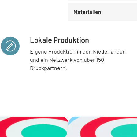
Materialien
Lokale Produktion
Eigene Produktion in den Niederlanden
und ein Netzwerk von über 150
Druckpartnern.