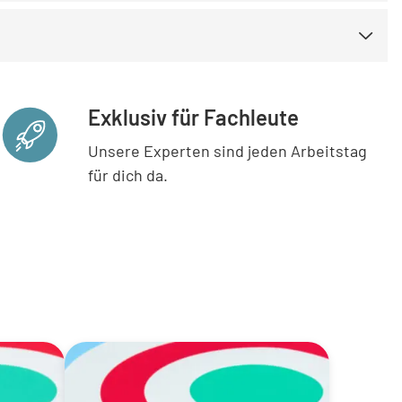
Exklusiv für Fachleute
Unsere Experten sind jeden Arbeitstag
für dich da.