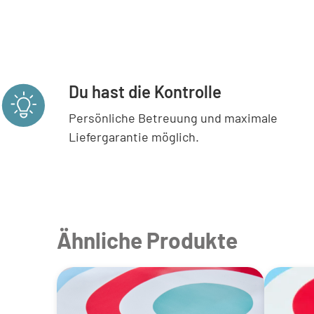
Du hast die Kontrolle
Persönliche Betreuung und maximale
Liefergarantie möglich.
Ähnliche Produkte