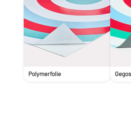
Polymerfolie
Gegos