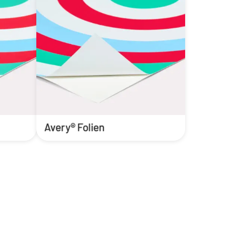
Avery® Folien