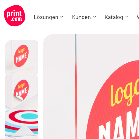
Lösungen
Kunden
Katalog