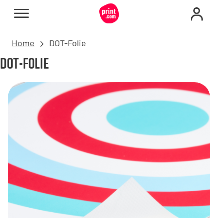
Home
DOT-Folie
DOT-FOLIE