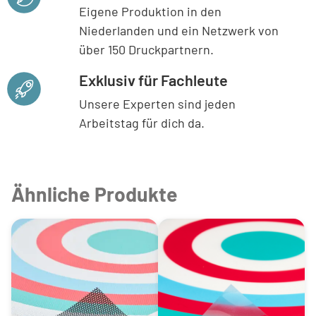
Eigene Produktion in den
Niederlanden und ein Netzwerk von
über 150 Druckpartnern.
Exklusiv für Fachleute
Unsere Experten sind jeden
Arbeitstag für dich da.
Ähnliche Produkte