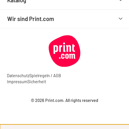
Katalog
Wir sind Print.com
Datenschutz
Spielregeln / AGB
Impressum
Sicherheit
© 2026 Print.com. All rights reserved