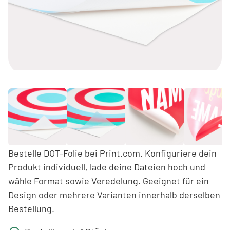
Bestelle DOT-Folie bei Print.com. Konfiguriere dein
Produkt individuell, lade deine Dateien hoch und
wähle Format sowie Veredelung. Geeignet für ein
Design oder mehrere Varianten innerhalb derselben
Bestellung.