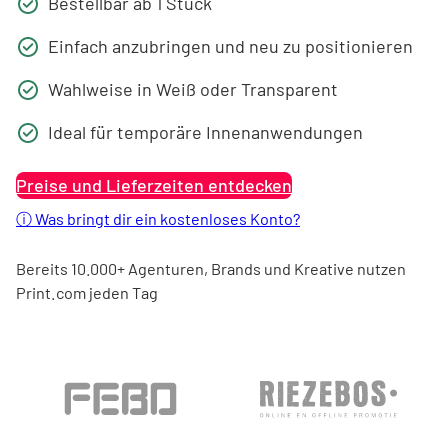
Bestellbar ab 1 Stück
Einfach anzubringen und neu zu positionieren
Wahlweise in Weiß oder Transparent
Ideal für temporäre Innenanwendungen
Preise und Lieferzeiten entdecken
ⓘ
Was bringt dir ein kostenloses Konto?
Bereits 10.000+ Agenturen, Brands und Kreative nutzen
Print.com jeden Tag