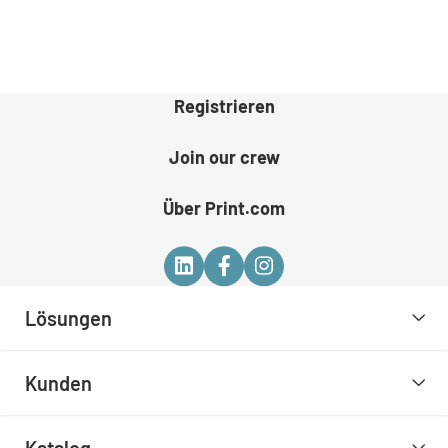
Registrieren
Join our crew
Über Print.com
Lösungen
Kunden