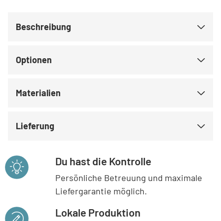
Beschreibung
Optionen
Materialien
Lieferung
Du hast die Kontrolle
Persönliche Betreuung und maximale
Liefergarantie möglich.
Lokale Produktion