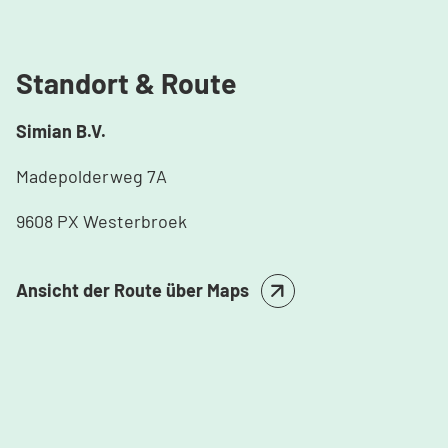
Standort & Route
Simian B.V.
Madepolderweg 7A
9608 PX Westerbroek
Ansicht der Route über Maps