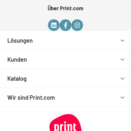
Über Print.com
Lösungen
Kunden
Katalog
Wir sind Print.com