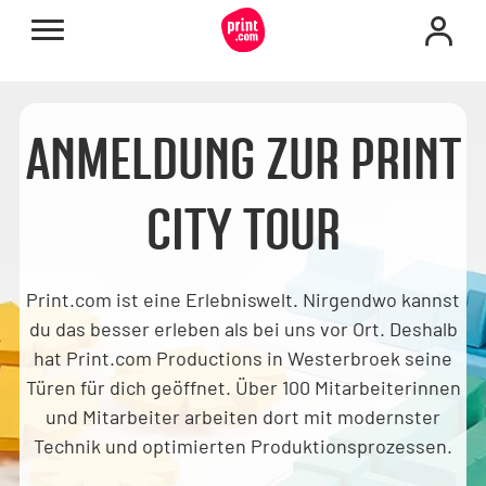
ANMELDUNG ZUR PRINT
CITY TOUR
Print.com ist eine Erlebniswelt. Nirgendwo kannst
du das besser erleben als bei uns vor Ort. Deshalb
hat Print.com Productions in Westerbroek seine
Türen für dich geöffnet. Über 100 Mitarbeiterinnen
und Mitarbeiter arbeiten dort mit modernster
Technik und optimierten Produktionsprozessen.