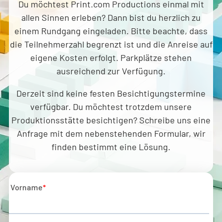
Du möchtest Print.com Productions einmal mit
allen Sinnen erleben? Dann bist du herzlich zu
einem Rundgang eingeladen. Bitte beachte, dass
die Teilnehmerzahl begrenzt ist und die Anreise auf
eigene Kosten erfolgt. Parkplätze stehen
ausreichend zur Verfügung.
Derzeit sind keine festen Besichtigungstermine
verfügbar. Du möchtest trotzdem unsere
Produktionsstätte besichtigen? Schreibe uns eine
Anfrage mit dem nebenstehenden Formular, wir
finden bestimmt eine Lösung.