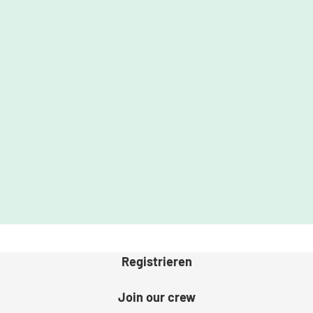
Registrieren
Join our crew