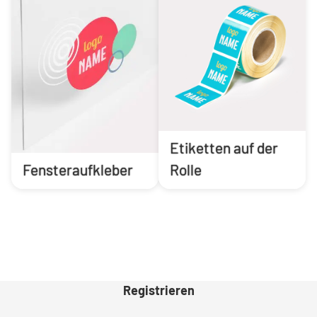
Etiketten auf der
Fensteraufkleber
Rolle
Registrieren