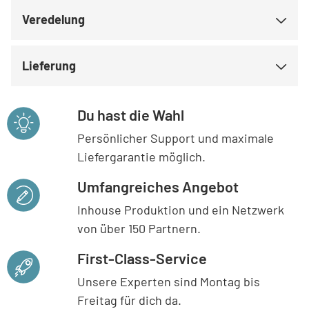
Veredelung
Lieferung
Du hast die Wahl
Persönlicher Support und maximale
Liefergarantie möglich.
Umfangreiches Angebot
Inhouse Produktion und ein Netzwerk
von über 150 Partnern.
First-Class-Service
Unsere Experten sind Montag bis
Freitag für dich da.