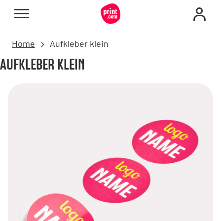
Home
Aufkleber klein
AUFKLEBER KLEIN