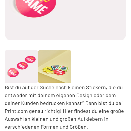
Bist du auf der Suche nach kleinen Stickern, die du
entweder mit deinem eigenen Design oder dem
deiner Kunden bedrucken kannst? Dann bist du bei
Print.com genau richtig! Hier findest du eine große
Auswahl an kleinen und großen Aufklebern in
verschiedenen Formen und Größen.