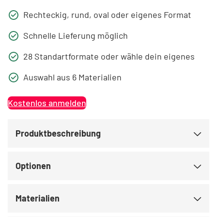
Rechteckig, rund, oval oder eigenes Format
Schnelle Lieferung möglich
28 Standartformate oder wähle dein eigenes
Auswahl aus 6 Materialien
Kostenlos anmelden
Produktbeschreibung
Optionen
Materialien