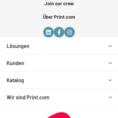
Join our crew
Über Print.com
Lösungen
Kunden
Katalog
Wir sind Print.com