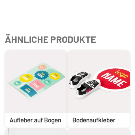
ÄHNLICHE PRODUKTE
Aufleber auf Bogen
Bodenaufkleber