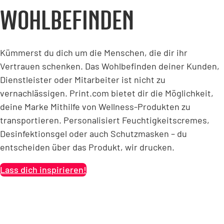
WOHLBEFINDEN
Kümmerst du dich um die Menschen, die dir ihr
Vertrauen schenken. Das Wohlbefinden deiner Kunden,
Dienstleister oder Mitarbeiter ist nicht zu
vernachlässigen. Print.com bietet dir die Möglichkeit,
deine Marke Mithilfe von Wellness-Produkten zu
transportieren. Personalisiert Feuchtigkeitscremes,
Desinfektionsgel oder auch Schutzmasken – du
entscheiden über das Produkt, wir drucken.
Lass dich inspirieren!