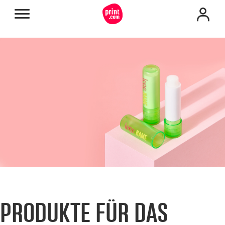
PRODUKTE FÜR DAS