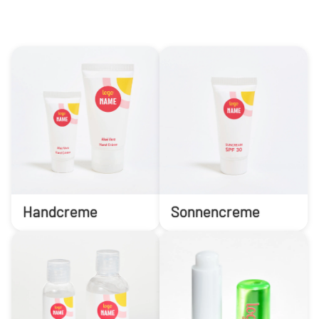
Handcreme
Sonnencreme