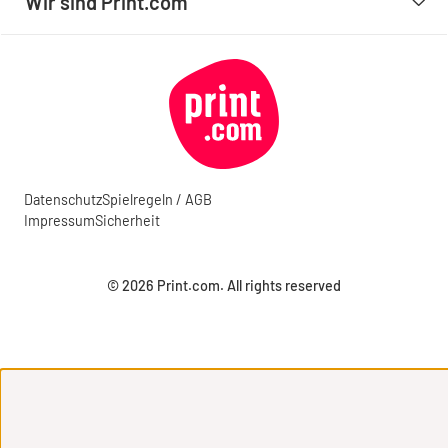
Wir sind Print.com
Datenschutz
Spielregeln / AGB
Impressum
Sicherheit
© 2026 Print.com. All rights reserved