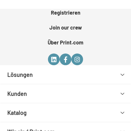
Registrieren
Join our crew
Über Print.com
Lösungen
Kunden
Katalog