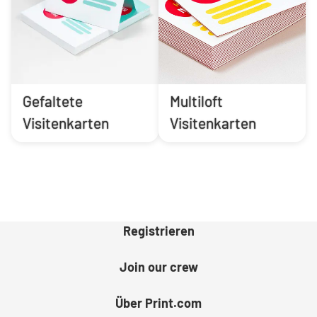
Gefaltete
Multiloft
Visitenkarten
Visitenkarten
Registrieren
Join our crew
Über Print.com