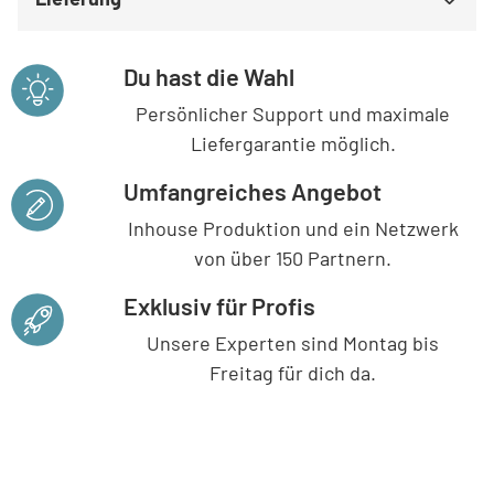
Du hast die Wahl
Persönlicher Support und maximale
Liefergarantie möglich.
Umfangreiches Angebot
Inhouse Produktion und ein Netzwerk
von über 150 Partnern.
Exklusiv für Profis
Unsere Experten sind Montag bis
Freitag für dich da.