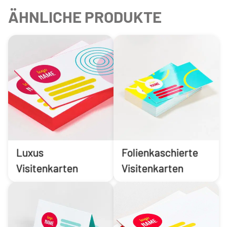
ÄHNLICHE PRODUKTE
Luxus
Folienkaschierte
Visitenkarten
Visitenkarten