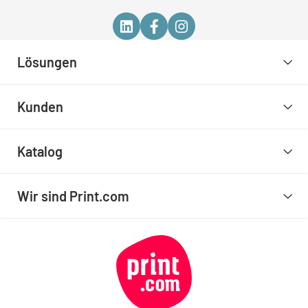
Lösungen
Kunden
Katalog
Wir sind Print.com