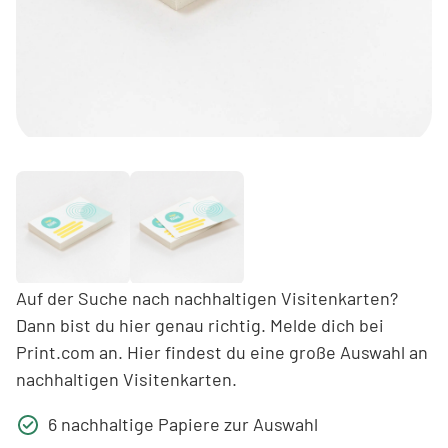
Auf der Suche nach nachhaltigen Visitenkarten?
Dann bist du hier genau richtig. Melde dich bei
Print.com an. Hier findest du eine große Auswahl an
nachhaltigen Visitenkarten.
6 nachhaltige Papiere zur Auswahl