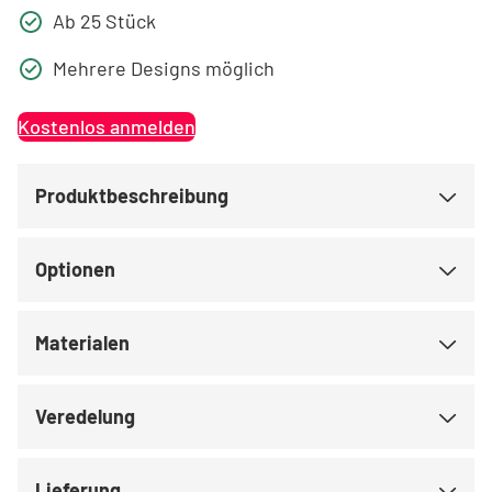
Ab 25 Stück
Mehrere Designs möglich
Kostenlos anmelden
Produktbeschreibung
Optionen
Materialen
Veredelung
Lieferung