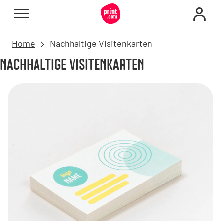
Home
Nachhaltige Visitenkarten
NACHHALTIGE VISITENKARTEN