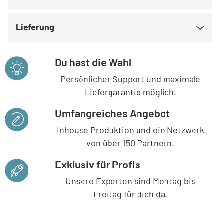
Lieferung
Du hast die Wahl
Persönlicher Support und maximale
Liefergarantie möglich.
Umfangreiches Angebot
Inhouse Produktion und ein Netzwerk
von über 150 Partnern.
Exklusiv für Profis
Unsere Experten sind Montag bis
Freitag für dich da.