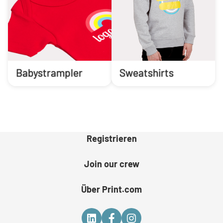
Babystrampler
Sweatshirts
Registrieren
Join our crew
Über Print.com