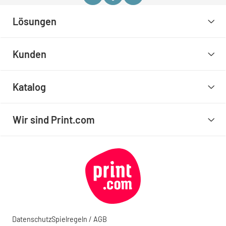
Lösungen
Kunden
Katalog
Wir sind Print.com
Datenschutz
Spielregeln / AGB