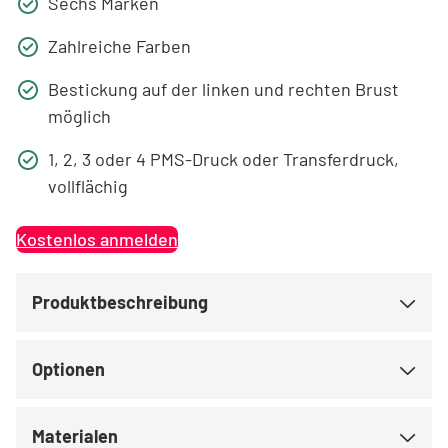
Sechs Marken
Zahlreiche Farben
Bestickung auf der linken und rechten Brust
möglich
1, 2, 3 oder 4 PMS-Druck oder Transferdruck,
vollflächig
Kostenlos anmelden
Produktbeschreibung
Optionen
Materialen