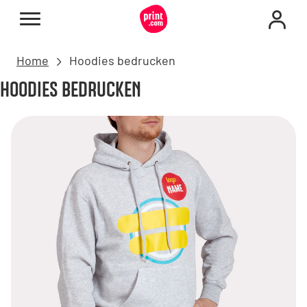
Home
Hoodies bedrucken
HOODIES BEDRUCKEN