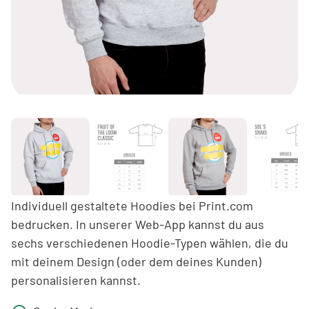
Individuell gestaltete Hoodies bei Print.com
bedrucken. In unserer Web-App kannst du aus
sechs verschiedenen Hoodie-Typen wählen, die du
mit deinem Design (oder dem deines Kunden)
personalisieren kannst.