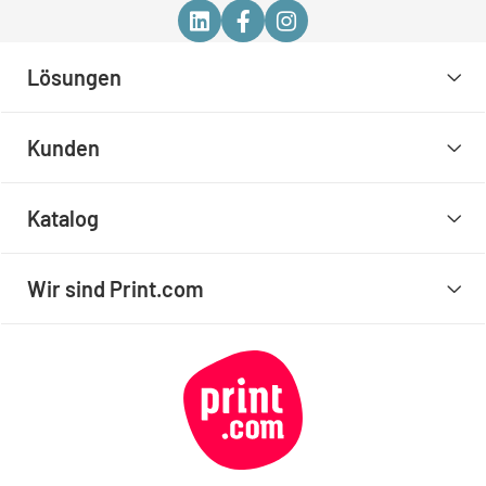
Lösungen
Kunden
Katalog
Wir sind Print.com