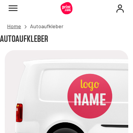
Home
Autoaufkleber
AUTOAUFKLEBER