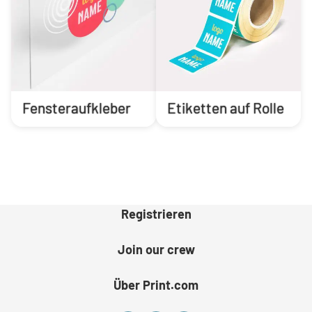
Fensteraufkleber
Etiketten auf Rolle
Registrieren
Join our crew
Über Print.com