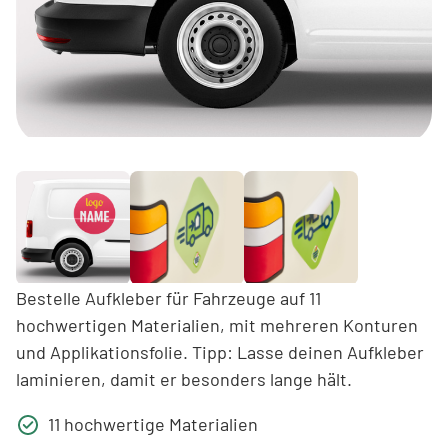
Bestelle Aufkleber für Fahrzeuge auf 11
hochwertigen Materialien, mit mehreren Konturen
und Applikationsfolie. Tipp: Lasse deinen Aufkleber
laminieren, damit er besonders lange hält.
11 hochwertige Materialien