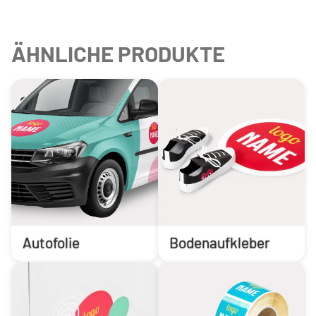
ÄHNLICHE PRODUKTE
Autofolie
Bodenaufkleber