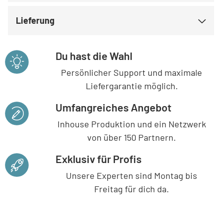
Lieferung
Du hast die Wahl
Persönlicher Support und maximale
Liefergarantie möglich.
Umfangreiches Angebot
Inhouse Produktion und ein Netzwerk
von über 150 Partnern.
Exklusiv für Profis
Unsere Experten sind Montag bis
Freitag für dich da.