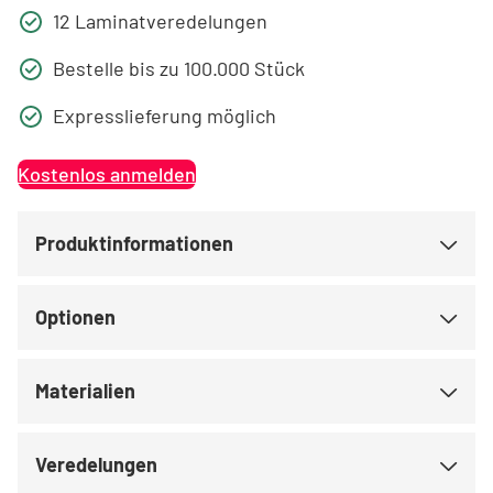
12 Laminatveredelungen
Bestelle bis zu 100.000 Stück
Expresslieferung möglich
Kostenlos anmelden
Produktinformationen
Optionen
Materialien
Veredelungen