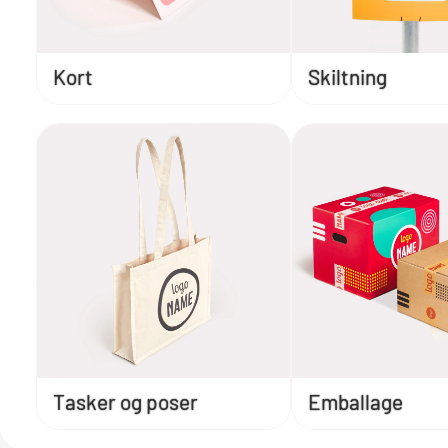
Kort
Skiltning
Tasker og poser
Emballage