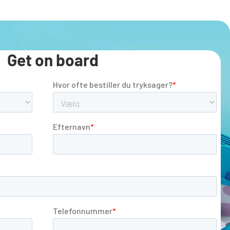
Get on board