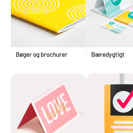
Bøger og brochurer
Bæredygtigt