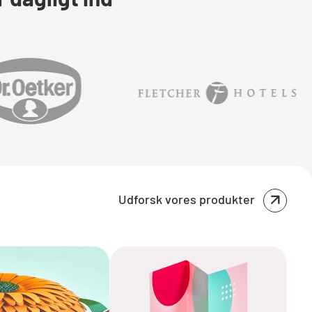
Udforsk vores produkter