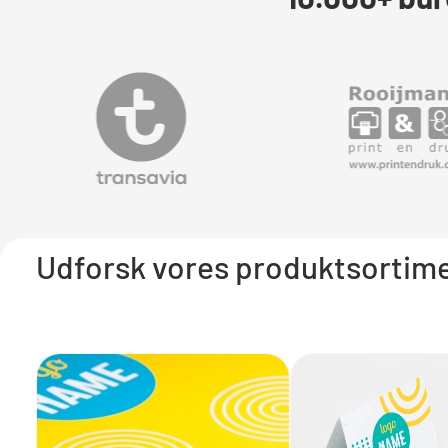
Udforsk vores produktsortim