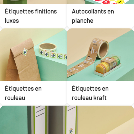
Étiquettes finitions
Autocollants en
luxes
planche
Étiquettes en
Étiquettes en
rouleau
rouleau kraft