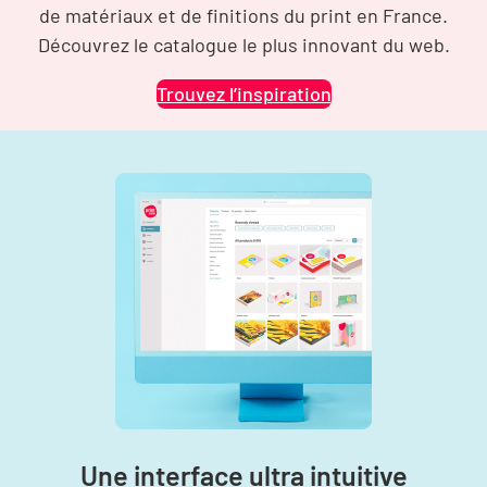
de matériaux et de finitions du print en France.
Découvrez le catalogue le plus innovant du web.
Trouvez l’inspiration
Une interface ultra intuitive