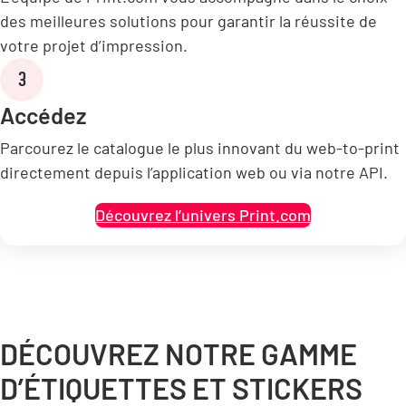
des meilleures solutions pour garantir la réussite de
votre projet d’impression.
3
Accédez
Parcourez le catalogue le plus innovant du web-to-print
directement depuis l’application web ou via notre API.
Découvrez l’univers Print.com
DÉCOUVREZ NOTRE GAMME
D’ÉTIQUETTES ET STICKERS