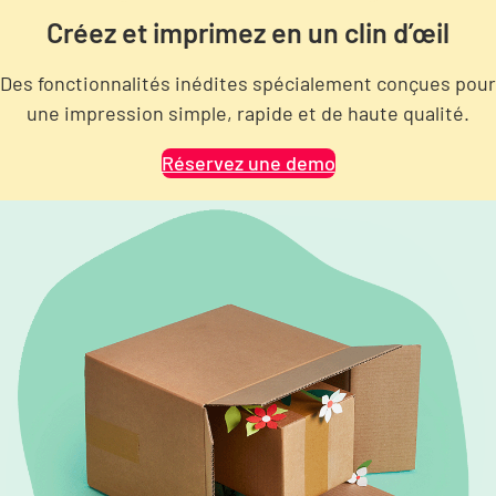
Créez et imprimez en un clin d’œil
Des fonctionnalités inédites spécialement conçues pour
une impression simple, rapide et de haute qualité.
Réservez une demo