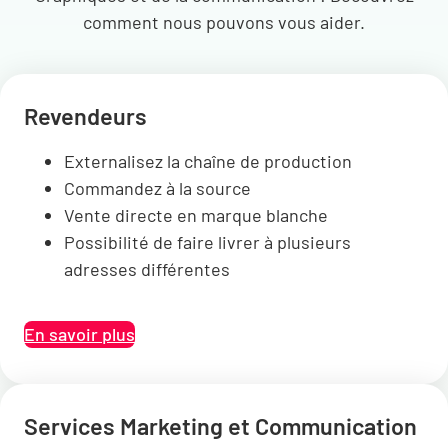
comment nous pouvons vous aider.
Re
vendeurs
Externalisez la chaîne de production
Commandez à la source
Vente directe en marque blanche
Possibilité de faire livrer à plusieurs
adresses différentes
En savoir plus
Services Marketing et Communication