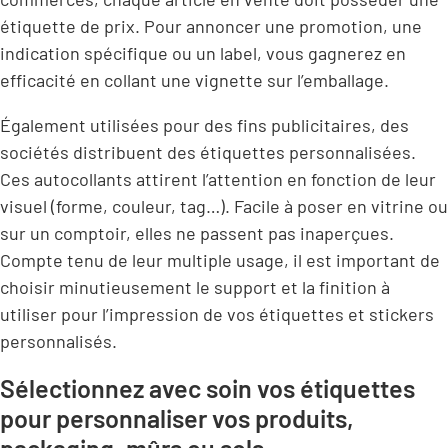
étiquette de prix. Pour annoncer une promotion, une
indication spécifique ou un label, vous gagnerez en
efficacité en collant une vignette sur l’emballage.
Également utilisées pour des fins publicitaires, des
sociétés distribuent des étiquettes personnalisées.
Ces autocollants attirent l’attention en fonction de leur
visuel (forme, couleur, tag…). Facile à poser en vitrine ou
sur un comptoir, elles ne passent pas inaperçues.
Compte tenu de leur multiple usage, il est important de
choisir minutieusement le support et la finition à
utiliser pour l’impression de vos étiquettes et stickers
personnalisés.
Sélectionnez avec soin vos étiquettes
pour personnaliser vos produits,
packaging, mûrs ou sols