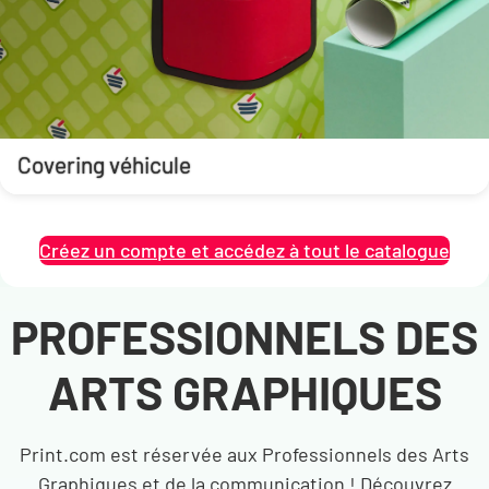
Covering véhicule
Créez un compte et accédez à tout le catalogue
PROFESSIONNELS DES
ARTS GRAPHIQUES
Print.com est réservée aux Professionnels des Arts
Graphiques et de la communication ! Découvrez