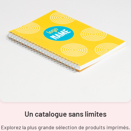
Un catalogue sans limites
Explorez la plus grande sélection de produits imprimés,