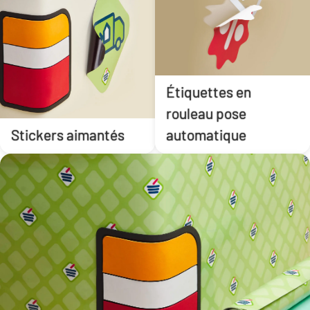
Étiquettes en
rouleau pose
Stickers aimantés
automatique