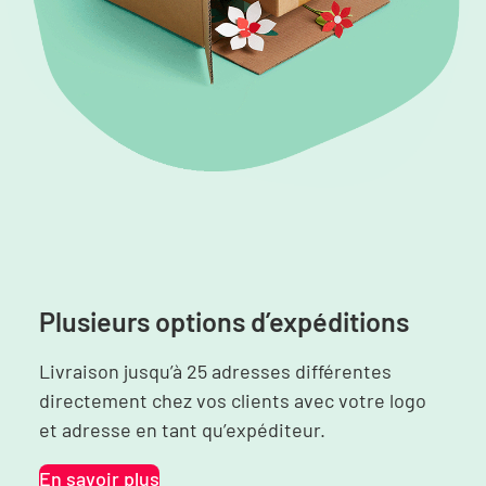
Plusieurs options d’expéditions
Livraison jusqu’à 25 adresses différentes
directement chez vos clients avec votre logo
et adresse en tant qu’expéditeur.
En savoir plus