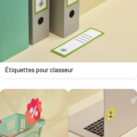
Étiquettes pour classeur