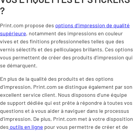
?
Print.com propose des
options d’impression de qualité
supérieure
, notamment des impressions en couleur
vives et des finitions professionnelles telles que des
vernis sélectifs et des pelliculages brillants. Ces options
vous permettent de créer des produits d’impression qui
se démarquent.
En plus de la qualité des produits et des options
d’impression, Print.com se distingue également par son
excellent service client. Nous disposons d’une équipe
de support dédiée qui est prête à répondre à toutes vos
questions et à vous aider à naviguer dans le processus
d’impression. De plus, Print.com met à votre disposition
des
outils en ligne
pour vous permettre de créer et de