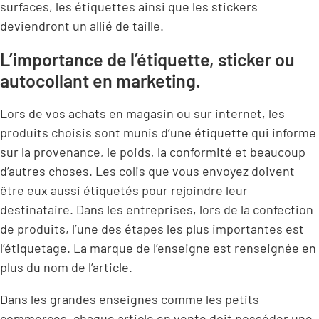
surfaces, les étiquettes ainsi que les stickers
deviendront un allié de taille.
L’importance de l’étiquette, sticker ou
autocollant en marketing.
Lors de vos achats en magasin ou sur internet, les
produits choisis sont munis d’une étiquette qui informe
sur la provenance, le poids, la conformité et beaucoup
d’autres choses. Les colis que vous envoyez doivent
être eux aussi étiquetés pour rejoindre leur
destinataire. Dans les entreprises, lors de la confection
de produits, l’une des étapes les plus importantes est
l’étiquetage. La marque de l’enseigne est renseignée en
plus du nom de l’article.
Dans les grandes enseignes comme les petits
commerces, chaque article en vente doit posséder une