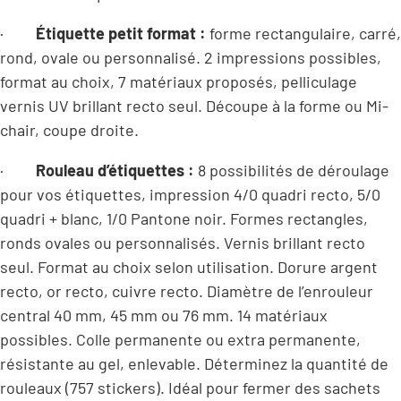
·
Étiquette petit format :
forme rectangulaire, carré,
rond, ovale ou personnalisé. 2 impressions possibles,
format au choix, 7 matériaux proposés, pelliculage
vernis UV brillant recto seul. Découpe à la forme ou Mi-
chair, coupe droite.
·
Rouleau d’étiquettes :
8 possibilités de déroulage
pour vos étiquettes, impression 4/0 quadri recto, 5/0
quadri + blanc, 1/0 Pantone noir. Formes rectangles,
ronds ovales ou personnalisés. Vernis brillant recto
seul. Format au choix selon utilisation. Dorure argent
recto, or recto, cuivre recto. Diamètre de l’enrouleur
central 40 mm, 45 mm ou 76 mm. 14 matériaux
possibles. Colle permanente ou extra permanente,
résistante au gel, enlevable. Déterminez la quantité de
rouleaux (757 stickers). Idéal pour fermer des sachets