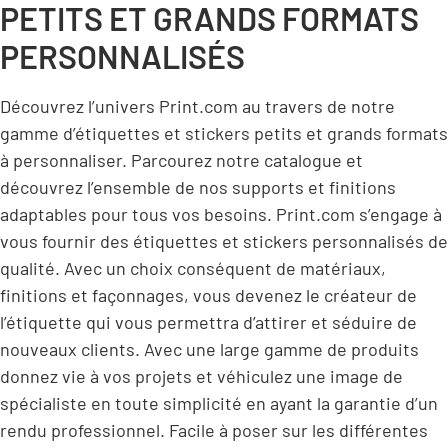
PETITS ET GRANDS FORMATS
PERSONNALISÉS
Découvrez l’univers Print.com au travers de notre
gamme d’étiquettes et stickers petits et grands formats
à personnaliser. Parcourez notre catalogue et
découvrez l’ensemble de nos supports et finitions
adaptables pour tous vos besoins. Print.com s’engage à
vous fournir des étiquettes et stickers personnalisés de
qualité. Avec un choix conséquent de matériaux,
finitions et façonnages, vous devenez le créateur de
l’étiquette qui vous permettra d’attirer et séduire de
nouveaux clients. Avec une large gamme de produits
donnez vie à vos projets et véhiculez une image de
spécialiste en toute simplicité en ayant la garantie d’un
rendu professionnel. Facile à
poser sur les différentes