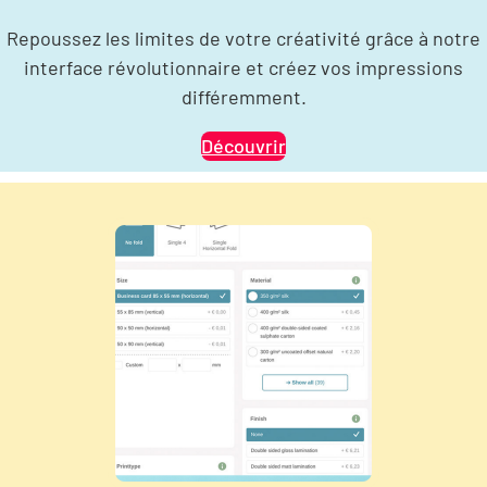
Repoussez les limites de votre créativité grâce à notre
interface révolutionnaire et créez vos impressions
différemment.
Découvrir