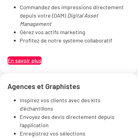
Commandez des impressions directement
depuis votre (DAM)
Digital Asset
Management
Gérez vos actifs marketing
Profitez de notre système collaboratif
En savoir plus
Agences et Graphistes
Inspirez vos clients avec des kits
d’échantillons
Envoyez des devis directement depuis
l’application
Enregistrez vos sélections