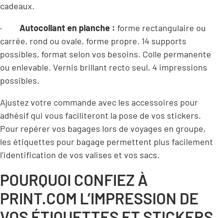
cadeaux.
·
Autocollant en planche :
forme rectangulaire ou
carrée, rond ou ovale, forme propre. 14 supports
possibles, format selon vos besoins. Colle permanente
ou enlevable. Vernis brillant recto seul, 4 impressions
possibles.
Ajustez votre commande avec les accessoires pour
adhésif qui vous faciliteront la pose de vos stickers.
Pour repérer vos bagages lors de voyages en groupe,
les étiquettes pour bagage permettent plus facilement
l’identification de vos valises et vos sacs.
POURQUOI CONFIEZ À
PRINT.COM L’IMPRESSION DE
VOS ÉTIQUETTES ET STICKERS