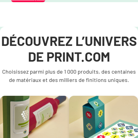
DÉCOUVREZ L’UNIVERS
DE PRINT.COM
Choisissez parmi plus de 1 000 produits, des centaines
de matériaux et des milliers de finitions uniques.