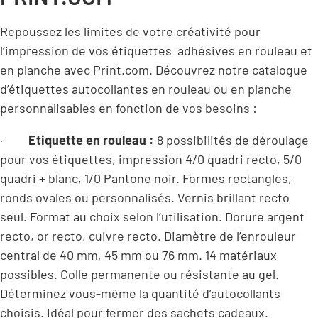
Repoussez les limites de votre créativité pour
l’impression de vos étiquettes adhésives en rouleau et
en planche avec Print.com. Découvrez notre catalogue
d’étiquettes autocollantes en rouleau ou en planche
personnalisables en fonction de vos besoins :
·
Etiquette en rouleau :
8 possibilités de déroulage
pour vos étiquettes, impression 4/0 quadri recto, 5/0
quadri + blanc, 1/0 Pantone noir. Formes rectangles,
ronds ovales ou personnalisés. Vernis brillant recto
seul. Format au choix selon l’utilisation. Dorure argent
recto, or recto, cuivre recto. Diamètre de l’enrouleur
central de 40 mm, 45 mm ou 76 mm. 14 matériaux
possibles. Colle permanente ou résistante au gel.
Déterminez vous-même la quantité d’autocollants
choisis. Idéal pour fermer des sachets cadeaux.