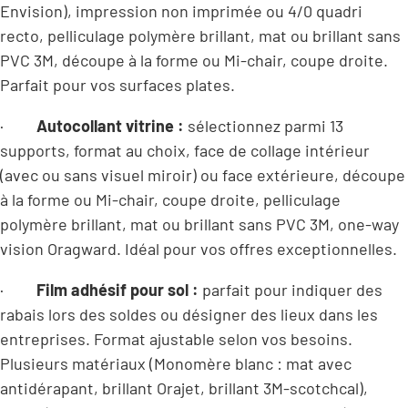
Envision), impression non imprimée ou 4/0 quadri
recto, pelliculage polymère brillant, mat ou brillant sans
PVC 3M, découpe à la forme ou Mi-chair, coupe droite.
Parfait pour vos surfaces plates.
·
Autocollant vitrine :
sélectionnez parmi 13
supports, format au choix, face de collage intérieur
(avec ou sans visuel miroir) ou face extérieure, découpe
à la forme ou Mi-chair, coupe droite, pelliculage
polymère brillant, mat ou brillant sans PVC 3M, one-way
vision Oragward. Idéal pour vos offres exceptionnelles.
·
Film adhésif pour sol :
parfait pour indiquer des
rabais lors des soldes ou désigner des lieux dans les
entreprises. Format ajustable selon vos besoins.
Plusieurs matériaux (Monomère blanc : mat avec
antidérapant, brillant Orajet, brillant 3M-scotchcal),