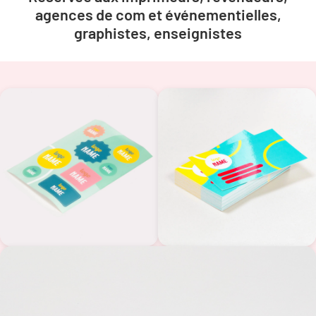
agences de com et événementielles,
graphistes, enseignistes