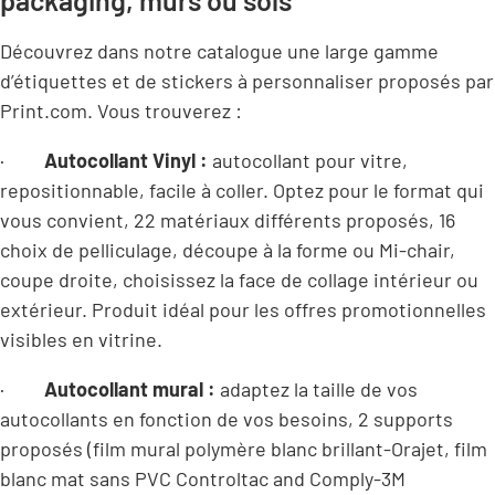
Découvrez dans notre catalogue une large gamme
d’étiquettes et de stickers à personnaliser proposés par
Print.com. Vous trouverez :
·
Autocollant Vinyl :
autocollant pour vitre,
repositionnable, facile à coller. Optez pour le format qui
vous convient, 22 matériaux différents proposés, 16
choix de pelliculage, découpe à la forme ou Mi-chair,
coupe droite, choisissez la face de collage intérieur ou
extérieur. Produit idéal pour les offres promotionnelles
visibles en vitrine.
·
Autocollant mural :
adaptez la taille de vos
autocollants en fonction de vos besoins, 2 supports
proposés (film mural polymère blanc brillant-Orajet, film
blanc mat sans PVC Controltac and Comply-3M