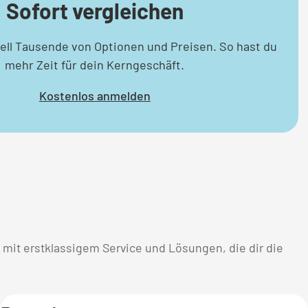
Sofort vergleichen
ell Tausende von Optionen und Preisen. So hast du
mehr Zeit für dein Kerngeschäft.
Kostenlos anmelden
t, mit erstklassigem Service und Lösungen, die dir die