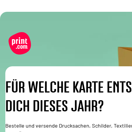
FÜR WELCHE KARTE ENTS
DICH DIESES JAHR?
Bestelle und versende Drucksachen, Schilder, Textil