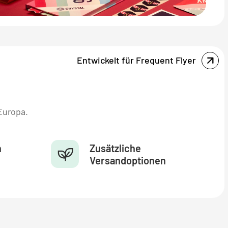
Entwickelt für Frequent Flyer
Europa.
n
Zusätzliche
Versandoptionen