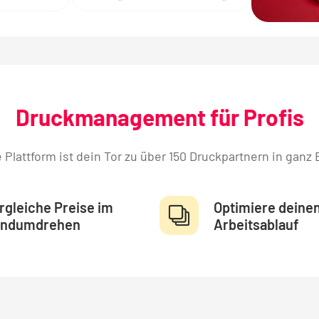
Druckmanagement für Profis
 Plattform ist dein Tor zu über 150 Druckpartnern in ganz 
rgleiche Preise im
Optimiere deine
ndumdrehen
Arbeitsablauf