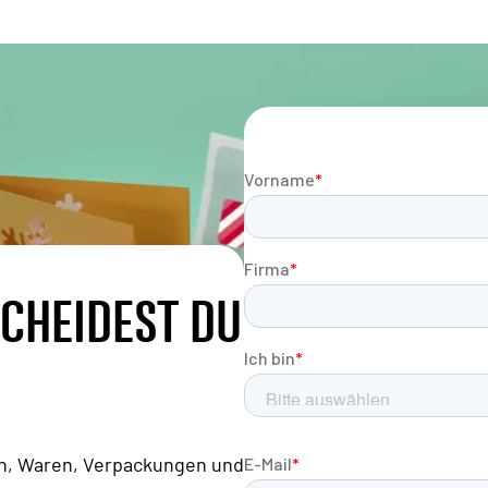
CHEIDEST DU
ien, Waren, Verpackungen und