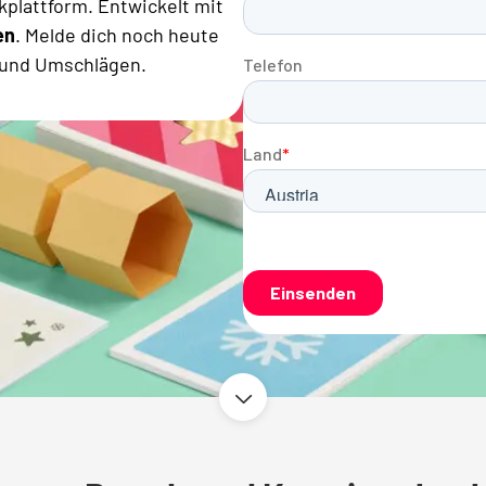
plattform. Entwickelt mit
en
. Melde dich noch heute
 und Umschlägen.