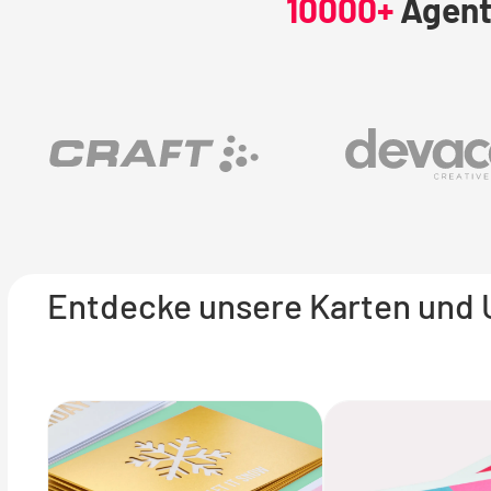
10000+
Agentu
Entdecke unsere Karten und