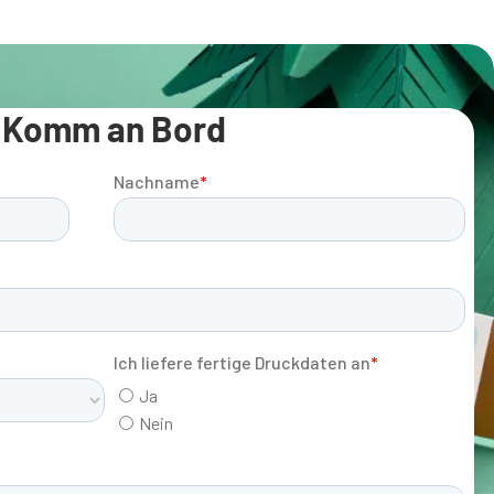
Komm an Bord