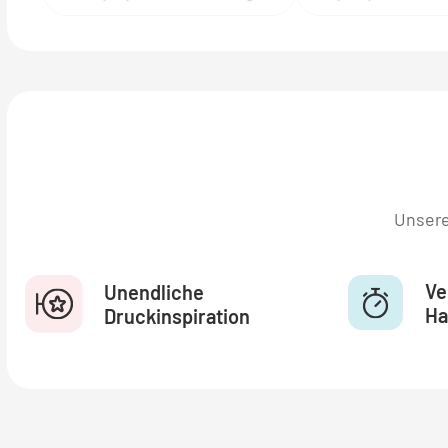
Unsere
Ve
Unendliche
Ha
Druckinspiration