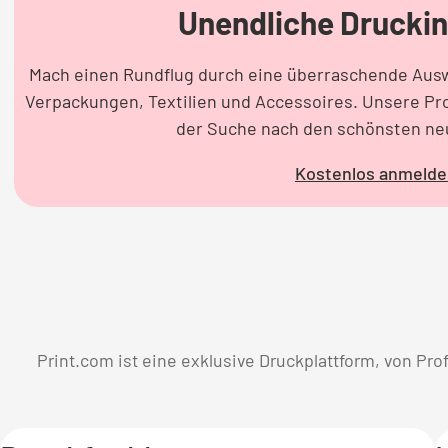
Unendliche Druckin
Mach einen Rundflug durch eine überraschende Ausw
Verpackungen, Textilien und Accessoires. Unsere Pr
der Suche nach den schönsten ne
Kostenlos anmelde
Print.com ist eine exklusive Druckplattform, von Prof