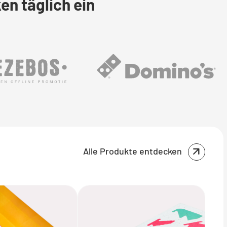
n täglich ein
Alle Produkte entdecken